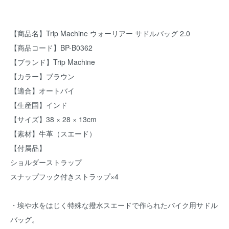
【商品名】Trip Machine ウォーリアー サドルバッグ 2.0
【商品コード】BP-B0362
【ブランド】Trip Machine
【カラー】ブラウン
【適合】オートバイ
【生産国】インド
【サイズ】38 × 28 × 13cm
【素材】牛革（スエード）
【付属品】
ショルダーストラップ
スナップフック付きストラップ×4
・埃や水をはじく特殊な撥水スエードで作られたバイク用サドル
バッグ。