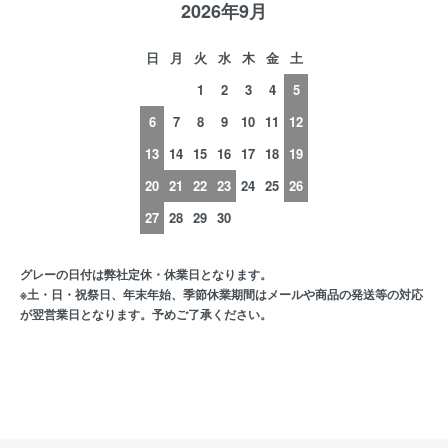
2026年9月
日
月
火
水
木
金
土
1
2
3
4
5
6
7
8
9
10
11
12
13
14
15
16
17
18
19
20
21
22
23
24
25
26
27
28
29
30
グレーの日付は弊社定休・休業日となります。
※土・日・祝祭日、年末年始、季節休業期間はメールや商品の発送等の対応
が翌営業日となります。予めご了承ください。