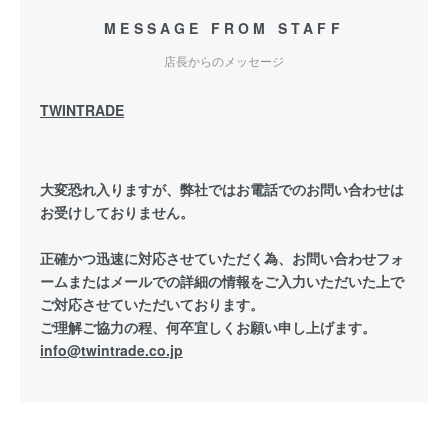
MESSAGE FROM STAFF
店長からのメッセージ
TWINTRADE
大変恐れ入りますが、弊社ではお電話でのお問い合わせは
お受けしておりません。
正確かつ迅速に対応させていただく為、お問い合わせフォ
ームまたはメールでの詳細の情報をご入力いただいた上で
ご対応させていただいております。
ご理解ご協力の程、何卒宜しくお願い申し上げます。
info@twintrade.co.jp