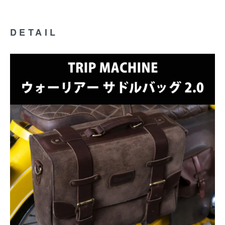
DETAIL