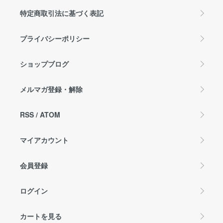
特定商取引法に基づく表記
プライバシーポリシー
ショップブログ
メルマガ登録・解除
RSS
/
ATOM
マイアカウント
会員登録
ログイン
カートを見る