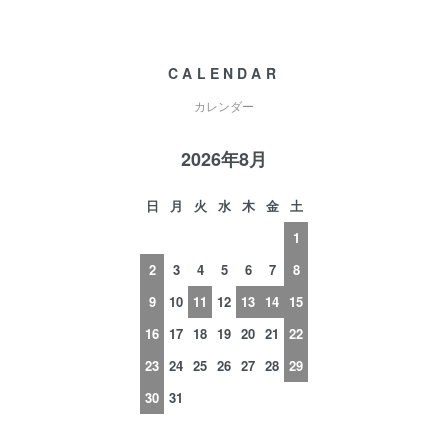
CALENDAR
カレンダー
2026年8月
日
月
火
水
木
金
土
1
2
3
4
5
6
7
8
9
10
11
12
13
14
15
16
17
18
19
20
21
22
23
24
25
26
27
28
29
30
31