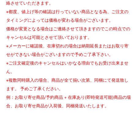
絡させていただきます。
※都度、値上げ等の確認は行っていない商品となる為、ご注文の
タイミングによっては価格が変わる場合がございます。
価格が変更となる場合はご連絡させて頂きますのでこの時点での
キャンセルは可能とさせて頂いております。
※メーカーに確認後、在庫切れの場合は納期延長またはお取り寄
せができない場合がございますので予めご了承下さい。
※ご注文確定後のキャンセルはいかなる理由でもお受け出来ませ
ん。
※複数同時購入の場合、商品が全て揃い次第、同梱にて発送致し
ます。 予めご了承ください。
例：お取り寄せ商品/予約商品 + 在庫あり(即時発送可能)商品の場
合、お取り寄せ商品が入荷後、同梱発送いたします。