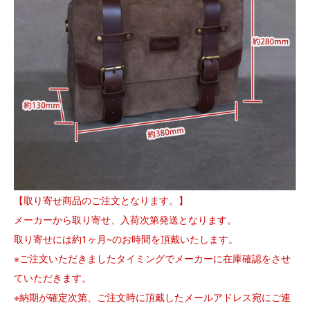
【取り寄せ商品のご注文となります。】
メーカーから取り寄せ、入荷次第発送となります。
取り寄せには約1ヶ月~のお時間を頂戴いたします。
※ご注文いただきましたタイミングでメーカーに在庫確認をさせ
ていただきます。
※納期が確定次第、ご注文時に頂戴したメールアドレス宛にご連