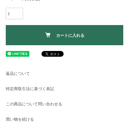
カートに入れる
返品について
特定商取引法に基づく表記
この商品について問い合わせる
買い物を続ける