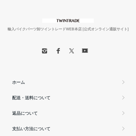
輸入バイクパーツ卸ツイントレードWEB本店 [公式オンライン通販サイト]
ホーム
配送・送料について
返品について
支払い方法について