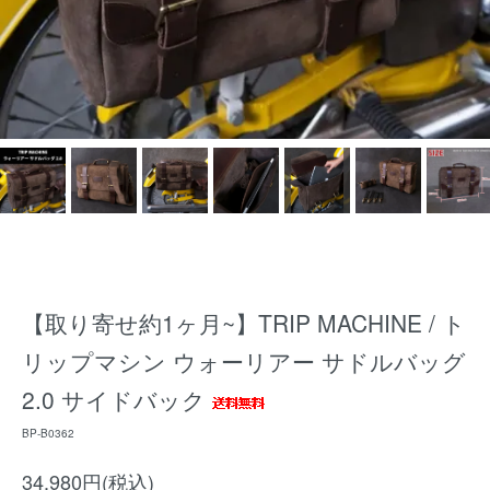
【取り寄せ約1ヶ月~】TRIP MACHINE / ト
リップマシン ウォーリアー サドルバッグ
2.0 サイドバック
BP-B0362
34,980円(税込)