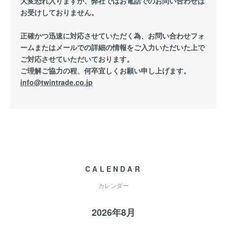
大変恐れ入りますが、弊社ではお電話でのお問い合わせは
お受けしておりません。
正確かつ迅速に対応させていただく為、お問い合わせフォ
ームまたはメールでの詳細の情報をご入力いただいた上で
ご対応させていただいております。
ご理解ご協力の程、何卒宜しくお願い申し上げます。
info@twintrade.co.jp
CALENDAR
カレンダー
2026年8月