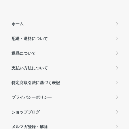
ホーム
配送・送料について
返品について
支払い方法について
特定商取引法に基づく表記
プライバシーポリシー
ショップブログ
メルマガ登録・解除