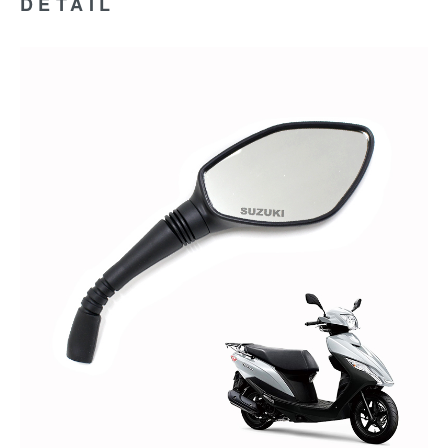
DETAIL