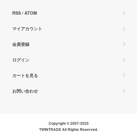
RSS
/
ATOM
マイアカウント
会員登録
ログイン
カートを見る
お問い合わせ
Copyright © 2007-2025
TWINTRADE All Rights Reserved.