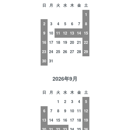
日
月
火
水
木
金
土
1
2
3
4
5
6
7
8
9
10
11
12
13
14
15
16
17
18
19
20
21
22
23
24
25
26
27
28
29
30
31
2026年9月
日
月
火
水
木
金
土
1
2
3
4
5
6
7
8
9
10
11
12
13
14
15
16
17
18
19
20
21
22
23
24
25
26