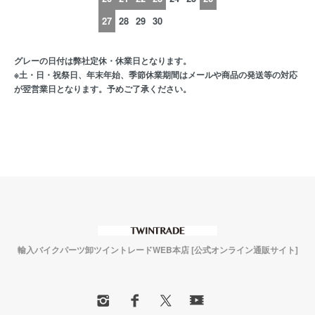
27
28
29
30
グレーの日付は弊社定休・休業日となります。
※土・日・祝祭日、年末年始、季節休業期間はメールや商品の発送等の対応
が翌営業日となります。予めご了承ください。
輸入バイクパーツ卸ツイントレードWEB本店 [公式オンライン通販サイト]