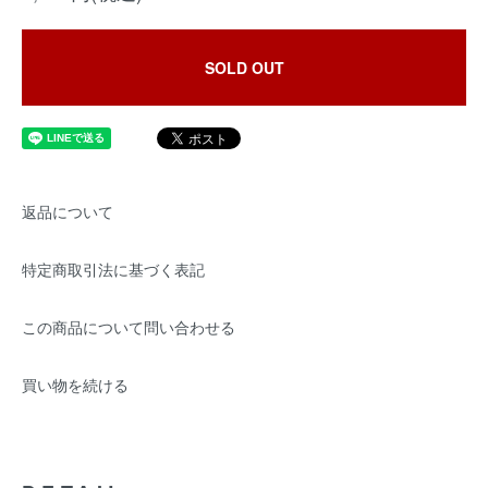
SOLD OUT
返品について
特定商取引法に基づく表記
この商品について問い合わせる
買い物を続ける