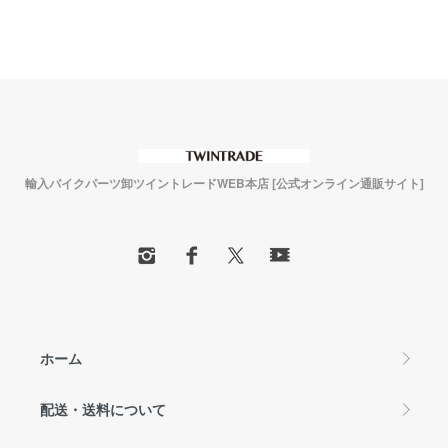
輸入バイクパーツ卸ツイントレードWEB本店 [公式オンライン通販サイト]
ホーム
配送・送料について