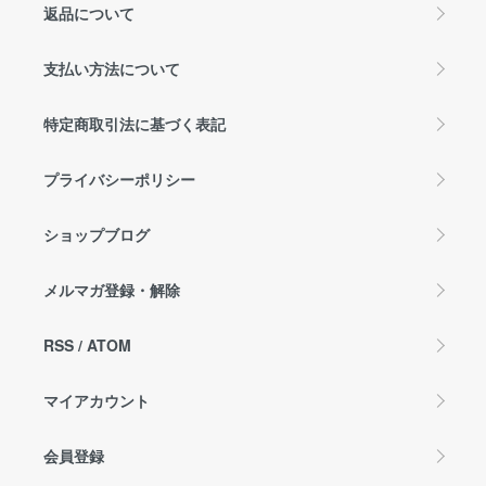
返品について
支払い方法について
特定商取引法に基づく表記
プライバシーポリシー
ショップブログ
メルマガ登録・解除
RSS
/
ATOM
マイアカウント
会員登録