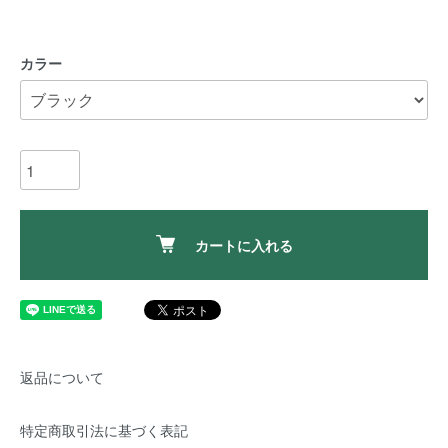
カラー
カートに入れる
返品について
特定商取引法に基づく表記