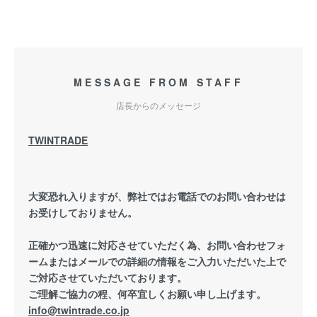
MESSAGE FROM STAFF
店長からのメッセージ
TWINTRADE
大変恐れ入りますが、弊社ではお電話でのお問い合わせは
お受けしておりません。
正確かつ迅速に対応させていただく為、お問い合わせフォ
ームまたはメールでの詳細の情報をご入力いただいた上で
ご対応させていただいております。
ご理解ご協力の程、何卒宜しくお願い申し上げます。
info@twintrade.co.jp