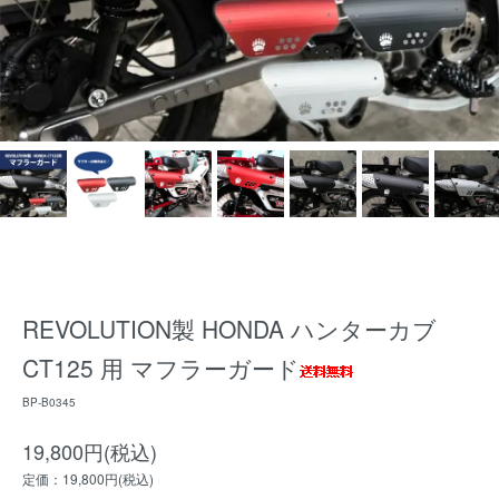
REVOLUTION製 HONDA ハンターカブ
CT125 用 マフラーガード
BP-B0345
19,800円(税込)
定価：19,800円(税込)