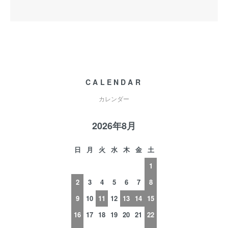
CALENDAR
カレンダー
2026年8月
日
月
火
水
木
金
土
1
2
3
4
5
6
7
8
9
10
11
12
13
14
15
16
17
18
19
20
21
22