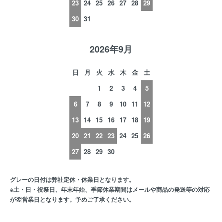
23
24
25
26
27
28
29
30
31
2026年9月
日
月
火
水
木
金
土
1
2
3
4
5
6
7
8
9
10
11
12
13
14
15
16
17
18
19
20
21
22
23
24
25
26
27
28
29
30
グレーの日付は弊社定休・休業日となります。
※土・日・祝祭日、年末年始、季節休業期間はメールや商品の発送等の対応
が翌営業日となります。予めご了承ください。