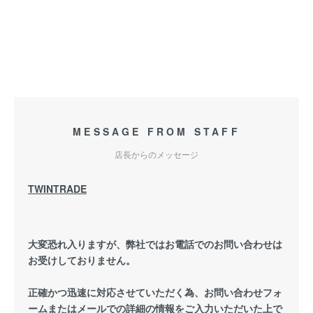
MESSAGE FROM STAFF
店長からのメッセージ
TWINTRADE
大変恐れ入りますが、弊社ではお電話でのお問い合わせは
お受けしておりません。
正確かつ迅速に対応させていただく為、お問い合わせフォ
ームまたはメールでの詳細の情報をご入力いただいた上で