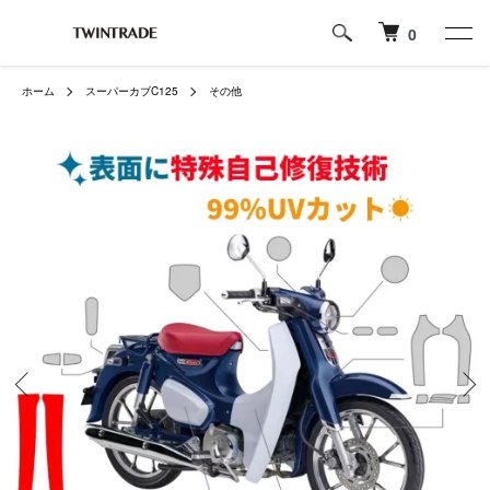
0
ホーム
スーパーカブC125
その他