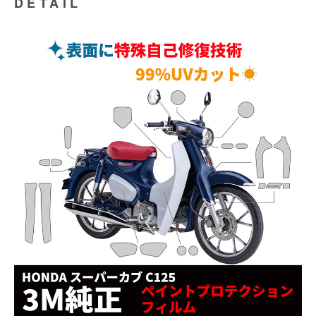
DETAIL