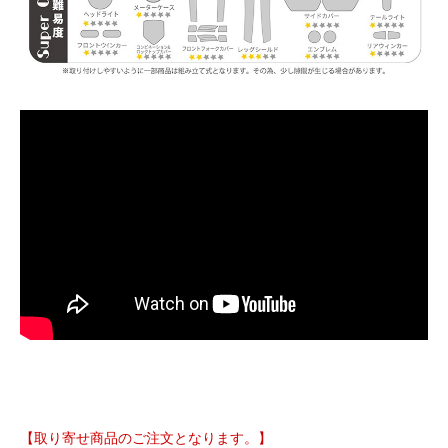
【取り寄せ商品のご注文となります。】