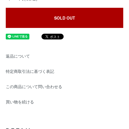
SOLD OUT
返品について
特定商取引法に基づく表記
この商品について問い合わせる
買い物を続ける