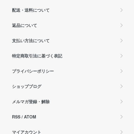
配送・送料について
返品について
支払い方法について
特定商取引法に基づく表記
プライバシーポリシー
ショップブログ
メルマガ登録・解除
RSS
/
ATOM
マイアカウント