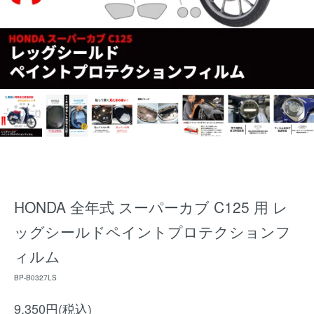
HONDA 全年式 スーパーカブ C125 用 レ
ッグシールドペイントプロテクションフ
ィルム
BP-B0327LS
9,350円(税込)