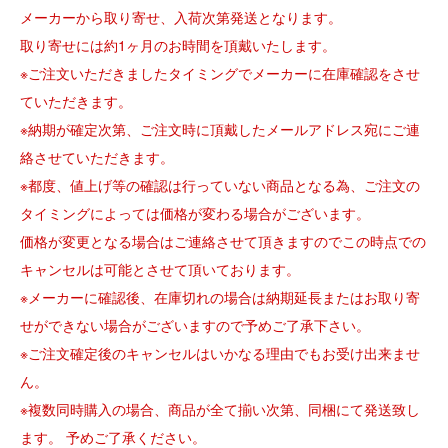
メーカーから取り寄せ、入荷次第発送となります。
取り寄せには約1ヶ月のお時間を頂戴いたします。
※ご注文いただきましたタイミングでメーカーに在庫確認をさせ
ていただきます。
※納期が確定次第、ご注文時に頂戴したメールアドレス宛にご連
絡させていただきます。
※都度、値上げ等の確認は行っていない商品となる為、ご注文の
タイミングによっては価格が変わる場合がございます。
価格が変更となる場合はご連絡させて頂きますのでこの時点での
キャンセルは可能とさせて頂いております。
※メーカーに確認後、在庫切れの場合は納期延長またはお取り寄
せができない場合がございますので予めご了承下さい。
※ご注文確定後のキャンセルはいかなる理由でもお受け出来ませ
ん。
※複数同時購入の場合、商品が全て揃い次第、同梱にて発送致し
ます。 予めご了承ください。