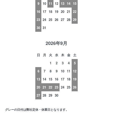
9
10
11
12
13
14
15
16
17
18
19
20
21
22
23
24
25
26
27
28
29
30
31
2026年9月
日
月
火
水
木
金
土
1
2
3
4
5
6
7
8
9
10
11
12
13
14
15
16
17
18
19
20
21
22
23
24
25
26
27
28
29
30
グレーの日付は弊社定休・休業日となります。