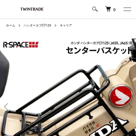
0
ホーム
ハンターカブCT125
キャリア