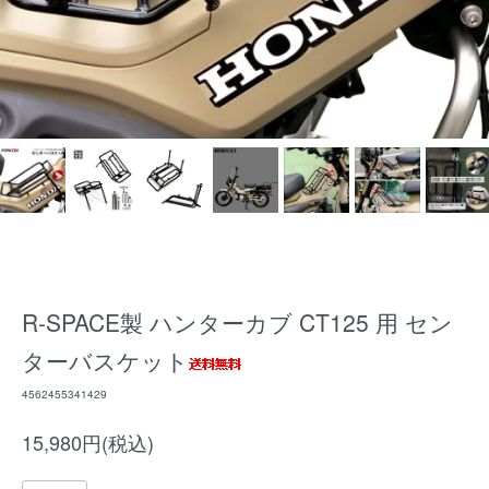
R-SPACE製 ハンターカブ CT125 用 セン
ターバスケット
4562455341429
15,980円(税込)