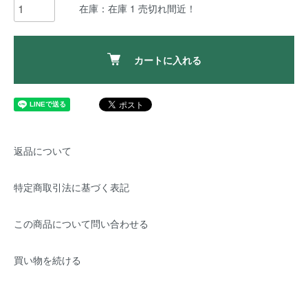
在庫：在庫 1 売切れ間近！
カートに入れる
返品について
特定商取引法に基づく表記
この商品について問い合わせる
買い物を続ける