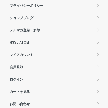
プライバシーポリシー
ショップブログ
メルマガ登録・解除
RSS
/
ATOM
マイアカウント
会員登録
ログイン
カートを見る
お問い合わせ