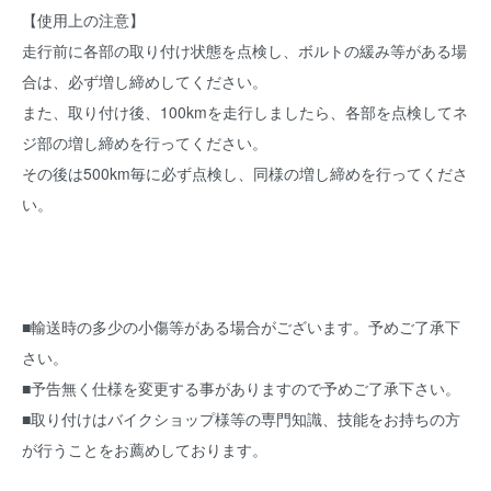
【使用上の注意】
走行前に各部の取り付け状態を点検し、ボルトの緩み等がある場
合は、必ず増し締めしてください。
また、取り付け後、100kmを走行しましたら、各部を点検してネ
ジ部の増し締めを行ってください。
その後は500km毎に必ず点検し、同様の増し締めを行ってくださ
い。
■輸送時の多少の小傷等がある場合がございます。予めご了承下
さい。
■予告無く仕様を変更する事がありますので予めご了承下さい。
■取り付けはバイクショップ様等の専門知識、技能をお持ちの方
が行うことをお薦めしております。