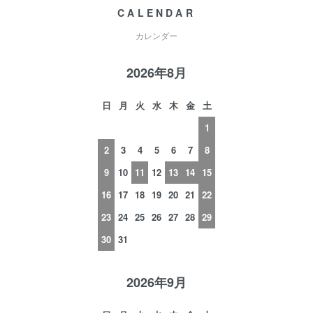
CALENDAR
カレンダー
2026年8月
日
月
火
水
木
金
土
1
2
3
4
5
6
7
8
9
10
11
12
13
14
15
16
17
18
19
20
21
22
23
24
25
26
27
28
29
30
31
2026年9月