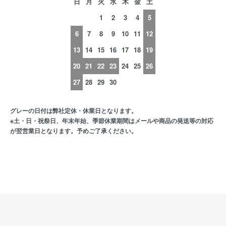
日
月
火
水
木
金
土
1
2
3
4
5
6
7
8
9
10
11
12
13
14
15
16
17
18
19
20
21
22
23
24
25
26
27
28
29
30
グレーの日付は弊社定休・休業日となります。
※土・日・祝祭日、年末年始、季節休業期間はメールや商品の発送等の対応
が翌営業日となります。予めご了承ください。