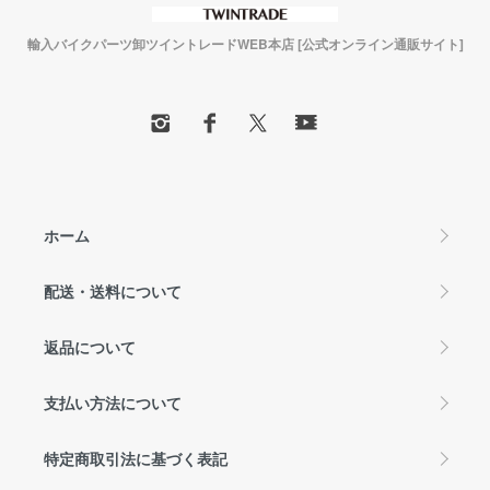
輸入バイクパーツ卸ツイントレードWEB本店 [公式オンライン通販サイト]
ホーム
配送・送料について
返品について
支払い方法について
特定商取引法に基づく表記