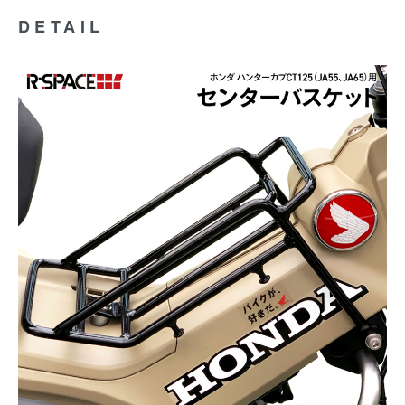
DETAIL