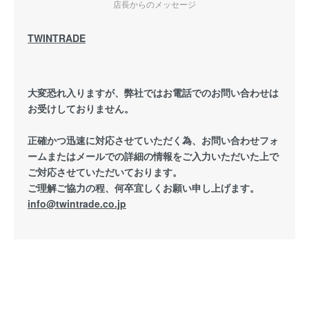
店長からのメッセージ
TWINTRADE
大変恐れ入りますが、弊社ではお電話でのお問い合わせは
お受けしておりません。
正確かつ迅速に対応させていただく為、お問い合わせフォ
ームまたはメールでの詳細の情報をご入力いただいた上で
ご対応させていただいております。
ご理解ご協力の程、何卒宜しくお願い申し上げます。
info@twintrade.co.jp