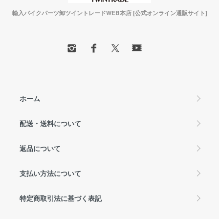
輸入バイクパーツ卸ツイントレードWEB本店 [公式オンライン通販サイト]
ホーム
配送・送料について
返品について
支払い方法について
特定商取引法に基づく表記