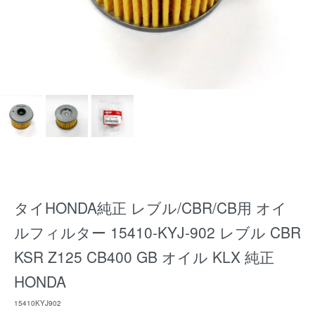
タイHONDA純正 レブル/CBR/CB用 オイ
ルフィルター 15410-KYJ-902 レブル CBR
KSR Z125 CB400 GB オイル KLX 純正
HONDA
15410KYJ902