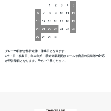
1
2
3
4
5
6
7
8
9
10
11
12
13
14
15
16
17
18
19
20
21
22
23
24
25
26
27
28
29
30
グレーの日付は弊社定休・休業日となります。
※土・日・祝祭日、年末年始、季節休業期間はメールや商品の発送等の対応
が翌営業日となります。予めご了承ください。