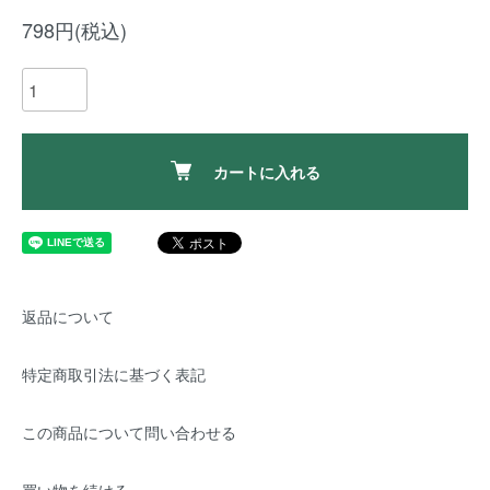
798円(税込)
カートに入れる
返品について
特定商取引法に基づく表記
この商品について問い合わせる