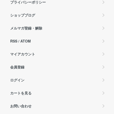
プライバシーポリシー
ショップブログ
メルマガ登録・解除
RSS
/
ATOM
マイアカウント
会員登録
ログイン
カートを見る
お問い合わせ