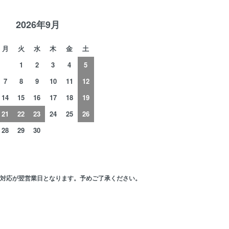
2026年9月
月
火
水
木
金
土
1
2
3
4
5
7
8
9
10
11
12
14
15
16
17
18
19
21
22
23
24
25
26
28
29
30
の対応が翌営業日となります。予めご了承ください。