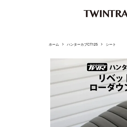
ホーム
ハンターカブCT125
シート