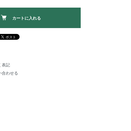
カートに入れる
く表記
い合わせる