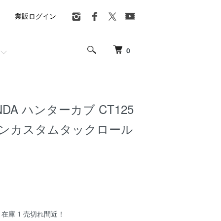
業販ログイン
0
NDA ハンターカブ CT125
ウンカスタムタックロール
在庫 1 売切れ間近！