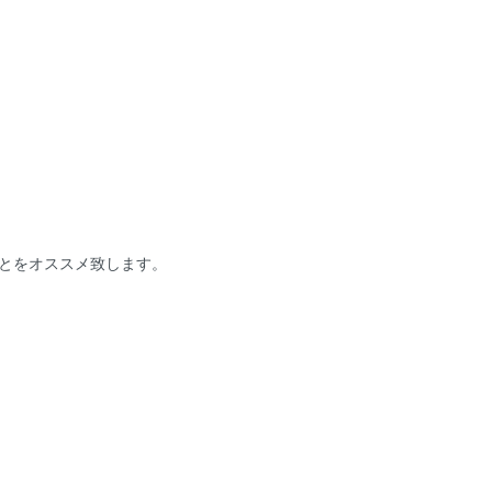
とをオススメ致します。