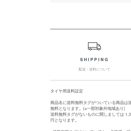
ショッピングガイド
SHIPPING
配送・送料について
タイヤ用送料設定
商品名に送料無料タグがついている商品は
無料となります。(※一部対象外地域あり)
送料無料タグがないものに関しましては 1,3
円となります。