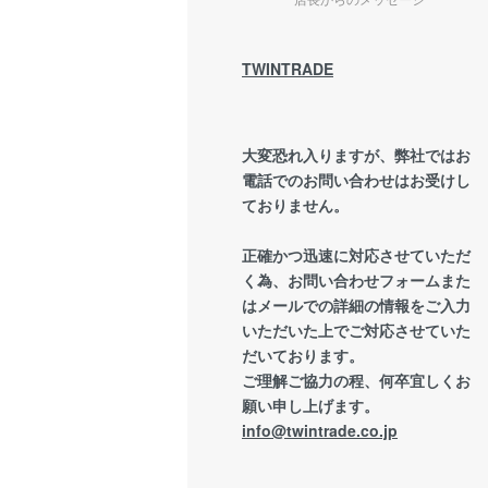
TWINTRADE
大変恐れ入りますが、弊社ではお
電話でのお問い合わせはお受けし
ておりません。
正確かつ迅速に対応させていただ
く為、お問い合わせフォームまた
はメールでの詳細の情報をご入力
いただいた上でご対応させていた
だいております。
ご理解ご協力の程、何卒宜しくお
願い申し上げます。
info@twintrade.co.jp