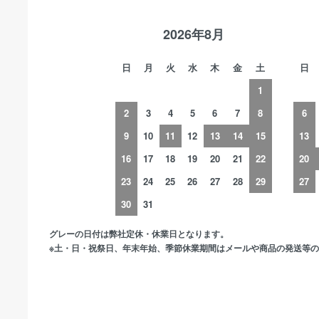
2026年8月
日
月
火
水
木
金
土
日
1
2
3
4
5
6
7
8
6
9
10
11
12
13
14
15
13
16
17
18
19
20
21
22
20
23
24
25
26
27
28
29
27
30
31
グレーの日付は弊社定休・休業日となります。
※土・日・祝祭日、年末年始、季節休業期間はメールや商品の発送等