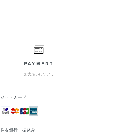
PAYMENT
お支払いについて
レジットカード
井住友銀行 振込み