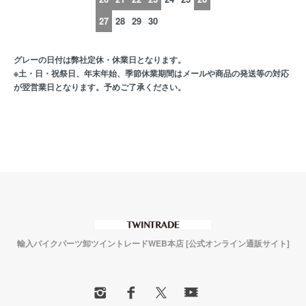
27
28
29
30
グレーの日付は弊社定休・休業日となります。
※土・日・祝祭日、年末年始、季節休業期間はメールや商品の発送等の対応
が翌営業日となります。予めご了承ください。
輸入バイクパーツ卸ツイントレードWEB本店 [公式オンライン通販サイト]