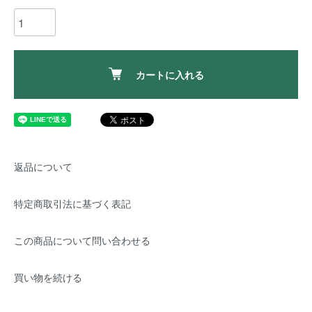
カートに入れる
返品について
特定商取引法に基づく表記
この商品について問い合わせる
買い物を続ける