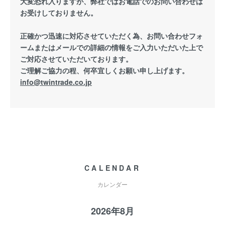
大変恐れ入りますが、弊社ではお電話でのお問い合わせは
お受けしておりません。
正確かつ迅速に対応させていただく為、お問い合わせフォ
ームまたはメールでの詳細の情報をご入力いただいた上で
ご対応させていただいております。
ご理解ご協力の程、何卒宜しくお願い申し上げます。
info@twintrade.co.jp
CALENDAR
カレンダー
2026年8月