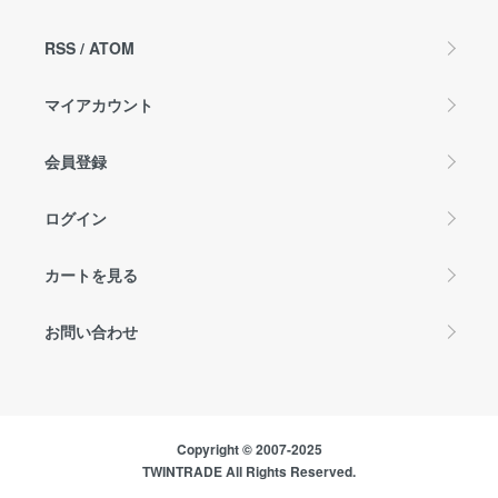
RSS
/
ATOM
マイアカウント
会員登録
ログイン
カートを見る
お問い合わせ
Copyright © 2007-2025
TWINTRADE All Rights Reserved.