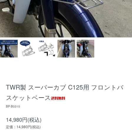
TWR製 スーパーカブ C125用 フロントバ
スケットベース
BP-B0310
14,980円(税込)
定価：14,980円(税込)