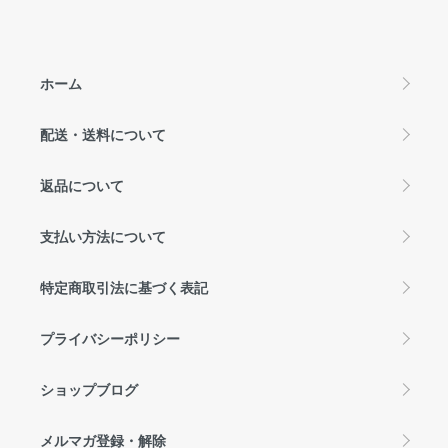
ホーム
配送・送料について
返品について
支払い方法について
特定商取引法に基づく表記
プライバシーポリシー
ショップブログ
メルマガ登録・解除