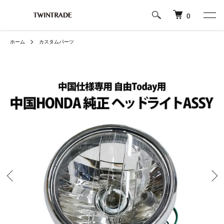
0
ホーム
カスタムパーツ