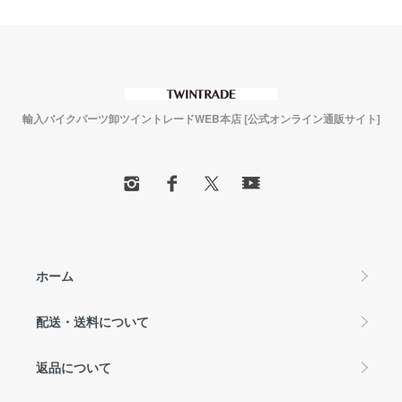
輸入バイクパーツ卸ツイントレードWEB本店 [公式オンライン通販サイト]
ホーム
配送・送料について
返品について