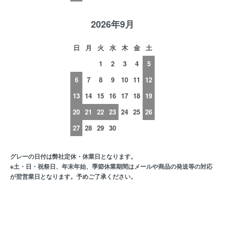
2026年9月
日
月
火
水
木
金
土
1
2
3
4
5
6
7
8
9
10
11
12
13
14
15
16
17
18
19
20
21
22
23
24
25
26
27
28
29
30
グレーの日付は弊社定休・休業日となります。
※土・日・祝祭日、年末年始、季節休業期間はメールや商品の発送等の対応
が翌営業日となります。予めご了承ください。