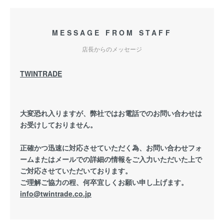
MESSAGE FROM STAFF
店長からのメッセージ
TWINTRADE
大変恐れ入りますが、弊社ではお電話でのお問い合わせは
お受けしておりません。
正確かつ迅速に対応させていただく為、お問い合わせフォ
ームまたはメールでの詳細の情報をご入力いただいた上で
ご対応させていただいております。
ご理解ご協力の程、何卒宜しくお願い申し上げます。
info@twintrade.co.jp