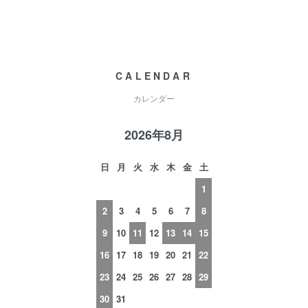
CALENDAR
カレンダー
2026年8月
日
月
火
水
木
金
土
1
2
3
4
5
6
7
8
9
10
11
12
13
14
15
16
17
18
19
20
21
22
23
24
25
26
27
28
29
30
31