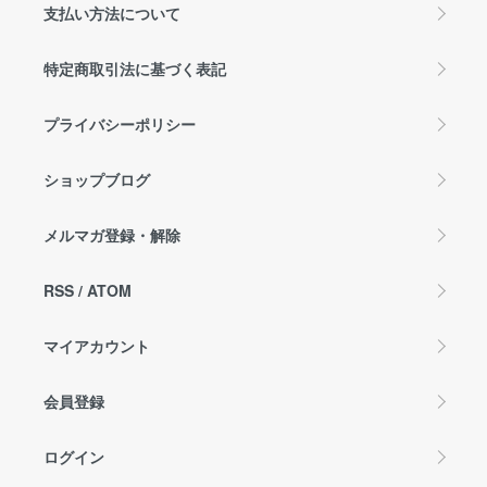
支払い方法について
特定商取引法に基づく表記
プライバシーポリシー
ショップブログ
メルマガ登録・解除
RSS
/
ATOM
マイアカウント
会員登録
ログイン