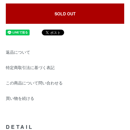
SOLD OUT
返品について
特定商取引法に基づく表記
この商品について問い合わせる
買い物を続ける
DETAIL