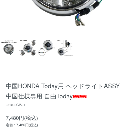
中国HONDA Today用 ヘッドライトASSY
中国仕様専用 自由Today
331002CJA01
7,480円(税込)
定価：7,480円(税込)