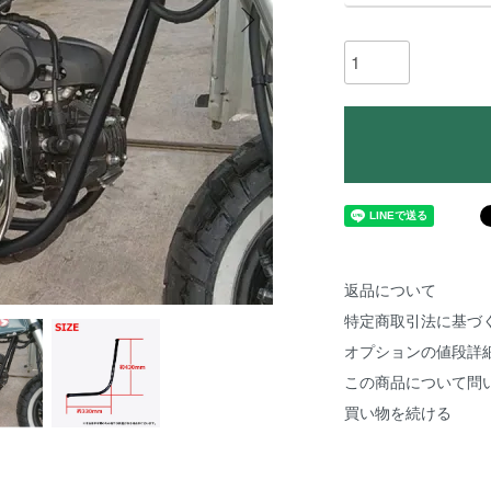
返品について
特定商取引法に基づ
オプションの値段詳
この商品について問
買い物を続ける