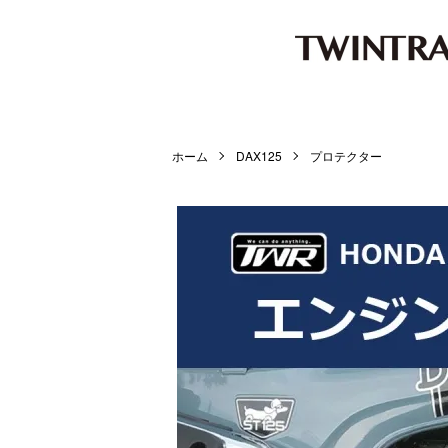
ホーム
DAX125
プロテクター