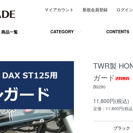
マイアカウント
新規会員登録
ログイン
CATEGORY
CONTENTS
商品一覧
TWR製 HO
ガード
B0290
11,800円(税込)
定価：11,800円(税込
ブラック