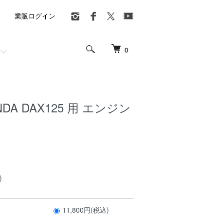
業販ログイン
0
NDA DAX125 用 エンジン
)
11,800円(税込)