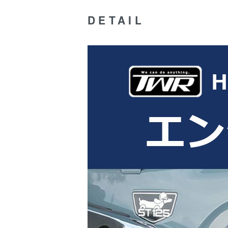
DETAIL