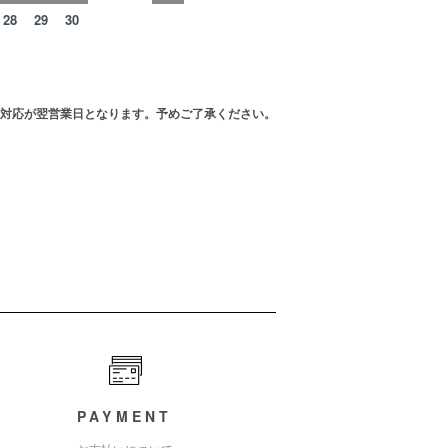
28
29
30
の対応が翌営業日となります。予めご了承ください。
PAYMENT