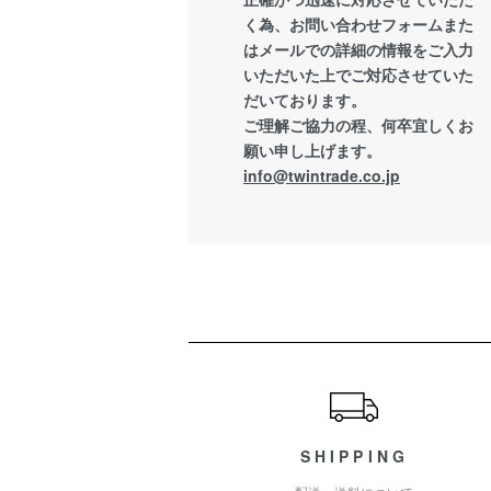
く為、お問い合わせフォームまた
はメールでの詳細の情報をご入力
いただいた上でご対応させていた
だいております。
ご理解ご協力の程、何卒宜しくお
願い申し上げます。
info@twintrade.co.jp
ショッピングガイド
SHIPPING