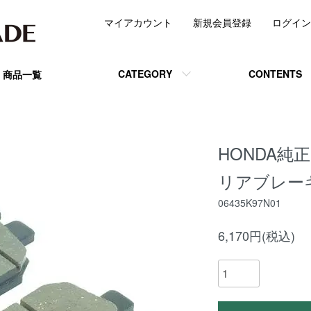
マイアカウント
新規会員登録
ログイン
CATEGORY
CONTENTS
商品一覧
HONDA純正P
リアブレーキパ
06435K97N01
6,170円(税込)