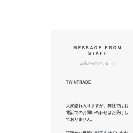
MESSAGE FROM
STAFF
店長からのメッセージ
TWINTRADE
大変恐れ入りますが、弊社ではお
電話でのお問い合わせはお受けし
ておりません。
正確かつ迅速に対応させていただ