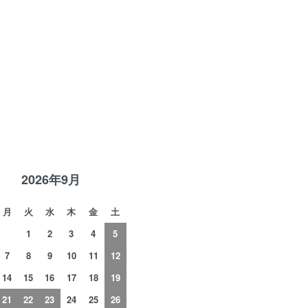
R
2026年9月
月
火
水
木
金
土
1
2
3
4
5
7
8
9
10
11
12
14
15
16
17
18
19
21
22
23
24
25
26