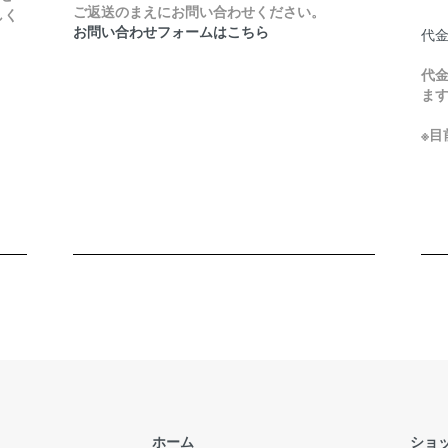
ご返送のまえにお問い合わせください。
しく
お問い合わせフォームはこちら
代
代金
ま
※
ホーム
ショ