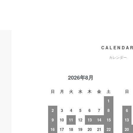
CALENDA
カレンダー
2026年8月
日
月
火
水
木
金
土
日
1
2
3
4
5
6
7
8
6
9
10
11
12
13
14
15
13
16
17
18
19
20
21
22
20