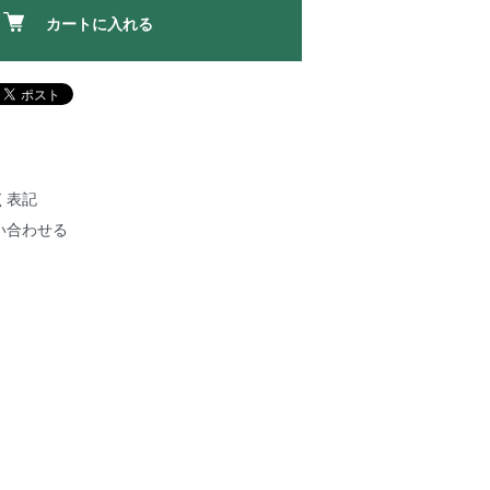
カートに入れる
く表記
い合わせる