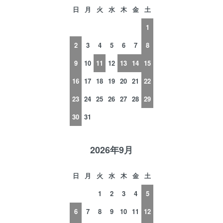
日
月
火
水
木
金
土
1
2
3
4
5
6
7
8
9
10
11
12
13
14
15
16
17
18
19
20
21
22
23
24
25
26
27
28
29
30
31
2026年9月
日
月
火
水
木
金
土
1
2
3
4
5
6
7
8
9
10
11
12