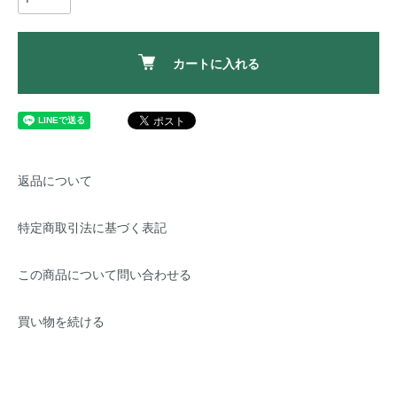
カートに入れる
返品について
特定商取引法に基づく表記
この商品について問い合わせる
買い物を続ける