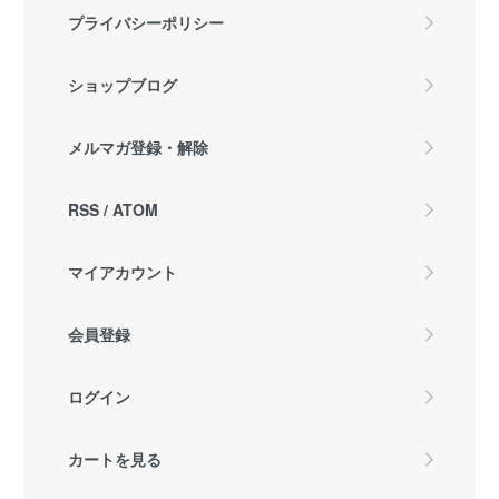
プライバシーポリシー
ショップブログ
メルマガ登録・解除
RSS
/
ATOM
マイアカウント
会員登録
ログイン
カートを見る