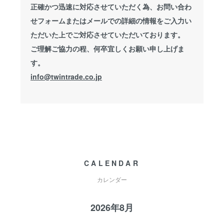
正確かつ迅速に対応させていただく為、お問い合わ
せフォームまたはメールでの詳細の情報をご入力い
ただいた上でご対応させていただいております。
ご理解ご協力の程、何卒宜しくお願い申し上げま
す。
info@twintrade.co.jp
CALENDAR
カレンダー
2026年8月