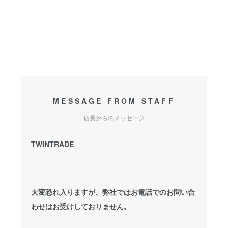
福祉
MESSAGE FROM STAFF
店長からのメッセージ
TWINTRADE
大変恐れ入りますが、弊社ではお電話でのお問い合
わせはお受けしておりません。