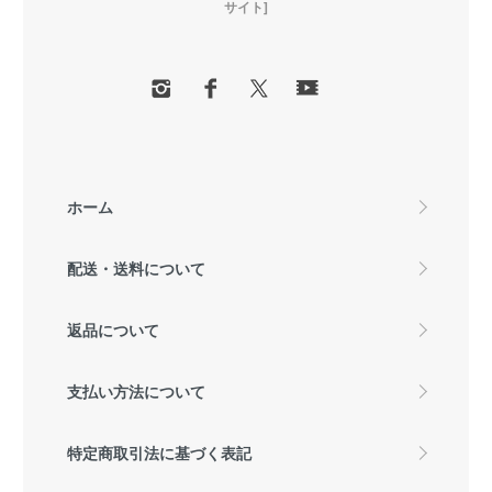
サイト]
ホーム
配送・送料について
返品について
支払い方法について
特定商取引法に基づく表記