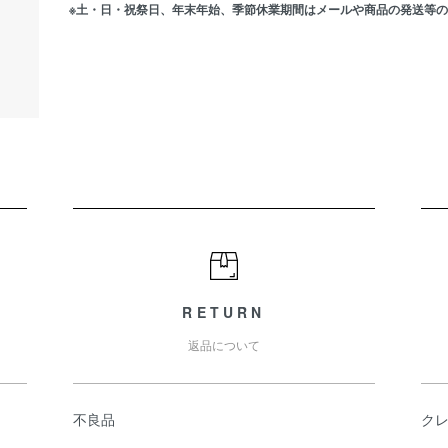
※土・日・祝祭日、年末年始、季節休業期間はメールや商品の発送等
RETURN
返品について
不良品
ク