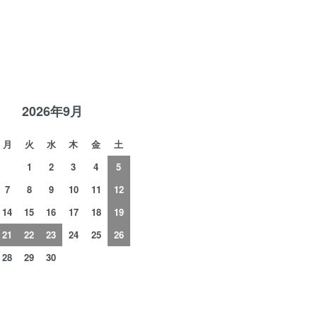
R
2026年9月
月
火
水
木
金
土
1
2
3
4
5
7
8
9
10
11
12
14
15
16
17
18
19
21
22
23
24
25
26
28
29
30