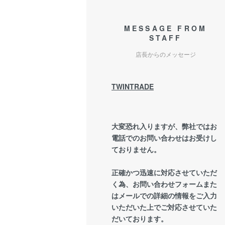
MESSAGE FROM
STAFF
店長からのメッセージ
TWINTRADE
大変恐れ入りますが、弊社ではお
電話でのお問い合わせはお受けし
ておりません。
正確かつ迅速に対応させていただ
く為、お問い合わせフォームまた
はメールでの詳細の情報をご入力
いただいた上でご対応させていた
だいております。