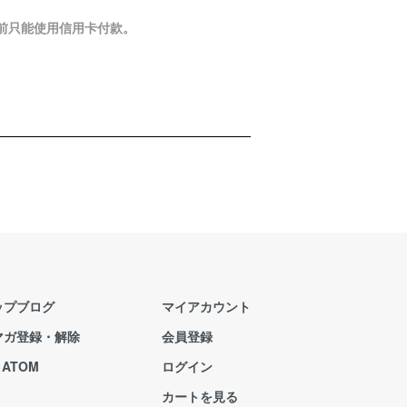
目前只能使用信用卡付款。
ップブログ
マイアカウント
マガ登録・解除
会員登録
/
ATOM
ログイン
カートを見る