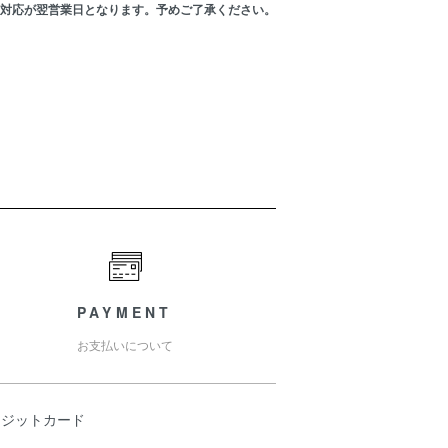
の対応が翌営業日となります。予めご了承ください。
PAYMENT
お支払いについて
レジットカード