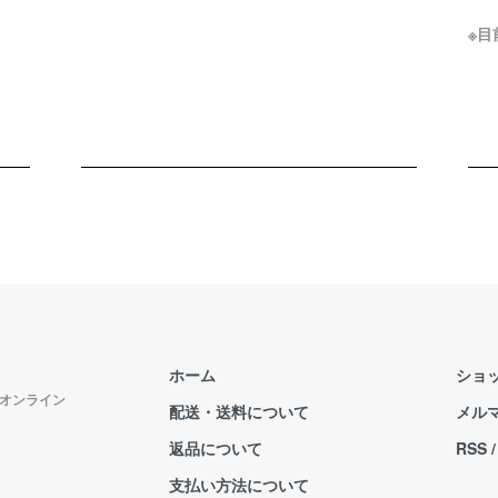
※
ホーム
ショ
式オンライン
配送・送料について
メル
返品について
RSS
支払い方法について