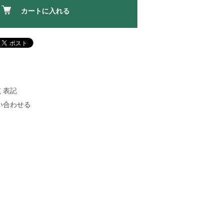
カートに入れる
く表記
い合わせる