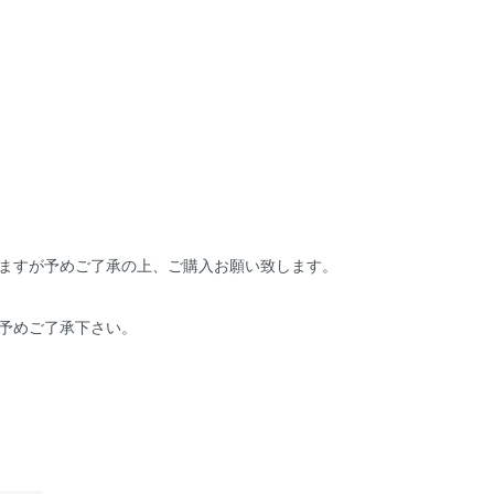
いますが予めご了承の上、ご購入お願い致します。
予めご了承下さい。