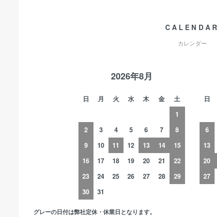
CALENDA
カレンダー
2026年8月
日
月
火
水
木
金
土
日
1
2
3
4
5
6
7
8
6
9
10
11
12
13
14
15
13
16
17
18
19
20
21
22
20
23
24
25
26
27
28
29
27
30
31
グレーの日付は弊社定休・休業日となります。