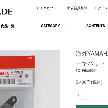
マイアカウント
新規会員登録
ログイン
CATEGORY
CONTENTS
商品一覧
海外YAMAH
ーキパット
3C1F580500
5,480円(税込)