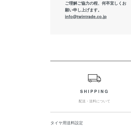
ご理解ご協力の程、何卒宜しくお
願い申し上げます。
info@twintrade.co.jp
ショッピングガイド
SHIPPING
配送・送料について
タイヤ用送料設定