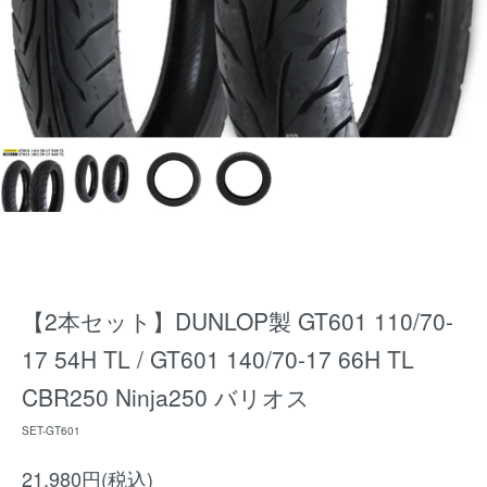
【2本セット】DUNLOP製 GT601 110/70-
17 54H TL / GT601 140/70-17 66H TL
CBR250 Ninja250 バリオス
SET-GT601
21,980円(税込)