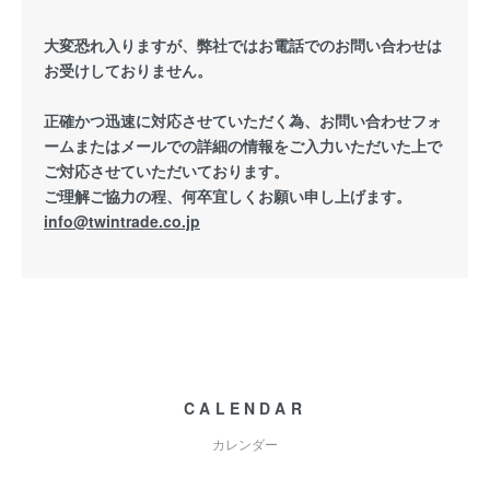
大変恐れ入りますが、弊社ではお電話でのお問い合わせは
お受けしておりません。
正確かつ迅速に対応させていただく為、お問い合わせフォ
ームまたはメールでの詳細の情報をご入力いただいた上で
ご対応させていただいております。
ご理解ご協力の程、何卒宜しくお願い申し上げます。
info@twintrade.co.jp
CALENDAR
カレンダー