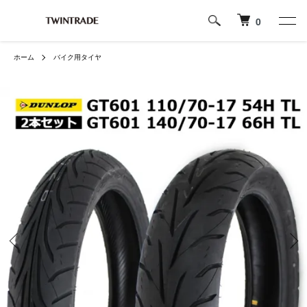
0
ホーム
バイク用タイヤ