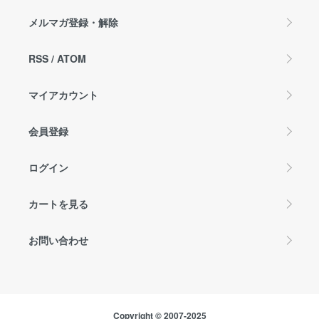
メルマガ登録・解除
RSS
/
ATOM
マイアカウント
会員登録
ログイン
カートを見る
お問い合わせ
Copyright © 2007-2025