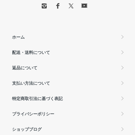
ホーム
配送・送料について
返品について
支払い方法について
特定商取引法に基づく表記
プライバシーポリシー
ショップブログ