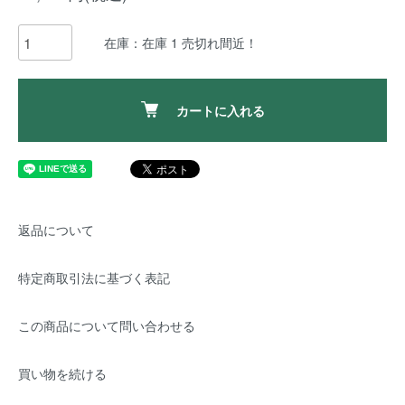
在庫：在庫 1 売切れ間近！
カートに入れる
返品について
特定商取引法に基づく表記
この商品について問い合わせる
買い物を続ける