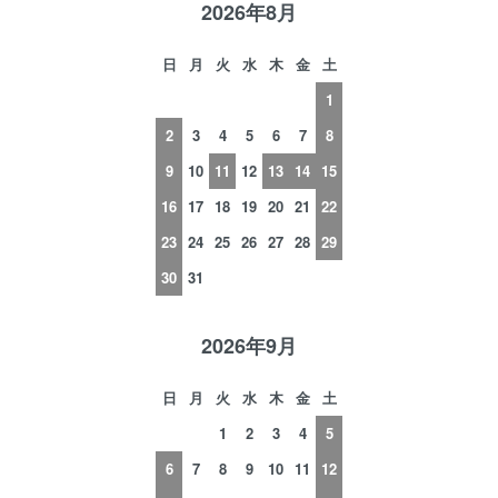
2026年8月
日
月
火
水
木
金
土
1
2
3
4
5
6
7
8
9
10
11
12
13
14
15
16
17
18
19
20
21
22
23
24
25
26
27
28
29
30
31
2026年9月
日
月
火
水
木
金
土
1
2
3
4
5
6
7
8
9
10
11
12