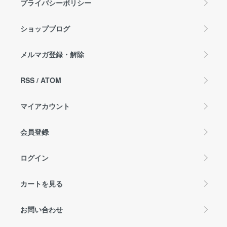
プライバシーポリシー
ショップブログ
メルマガ登録・解除
RSS
/
ATOM
マイアカウント
会員登録
ログイン
カートを見る
お問い合わせ