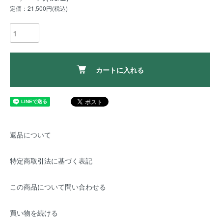
定価：21,500円(税込)
カートに入れる
返品について
特定商取引法に基づく表記
この商品について問い合わせる
買い物を続ける