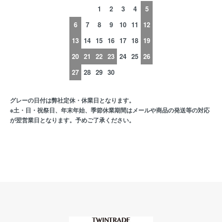
1
2
3
4
5
6
7
8
9
10
11
12
13
14
15
16
17
18
19
20
21
22
23
24
25
26
27
28
29
30
グレーの日付は弊社定休・休業日となります。
※土・日・祝祭日、年末年始、季節休業期間はメールや商品の発送等の対応
が翌営業日となります。予めご了承ください。