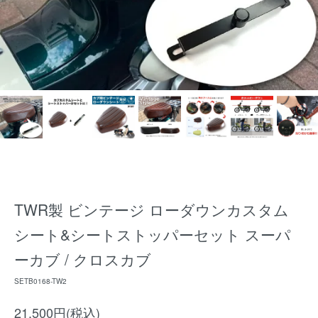
TWR製 ビンテージ ローダウンカスタム
シート&シートストッパーセット スーパ
ーカブ / クロスカブ
SETB0168-TW2
21,500円(税込)