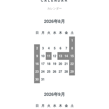
CALENDAR
カレンダー
2026年8月
日
月
火
水
木
金
土
1
2
3
4
5
6
7
8
9
10
11
12
13
14
15
16
17
18
19
20
21
22
23
24
25
26
27
28
29
30
31
2026年9月
日
月
火
水
木
金
土