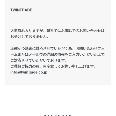
TWINTRADE
大変恐れ入りますが、弊社ではお電話でのお問い合わせは
お受けしておりません。
正確かつ迅速に対応させていただく為、お問い合わせフォ
ームまたはメールでの詳細の情報をご入力いただいた上で
ご対応させていただいております。
ご理解ご協力の程、何卒宜しくお願い申し上げます。
info@twintrade.co.jp