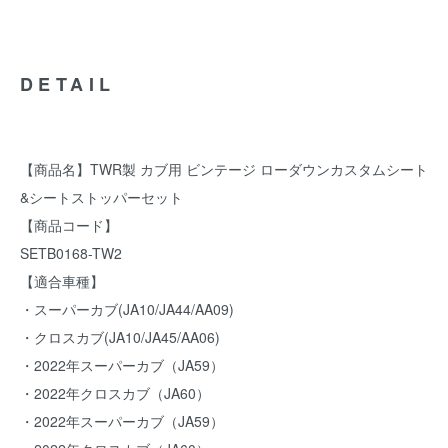
DETAIL
【商品名】TWR製 カブ用 ビンテージ ローダウンカスタムシート
&シートストッパーセット
【商品コード】
SETB0168-TW2
【適合車種】
・スーパーカブ(JA10/JA44/AA09)
・クロスカブ(JA10/JA45/AA06)
・2022年スーパーカブ（JA59）
・2022年クロスカブ（JA60）
・2022年スーパーカブ（JA59）