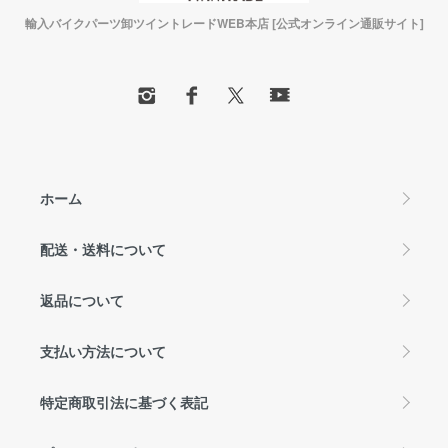
輸入バイクパーツ卸ツイントレードWEB本店 [公式オンライン通販サイト]
ホーム
配送・送料について
返品について
支払い方法について
特定商取引法に基づく表記