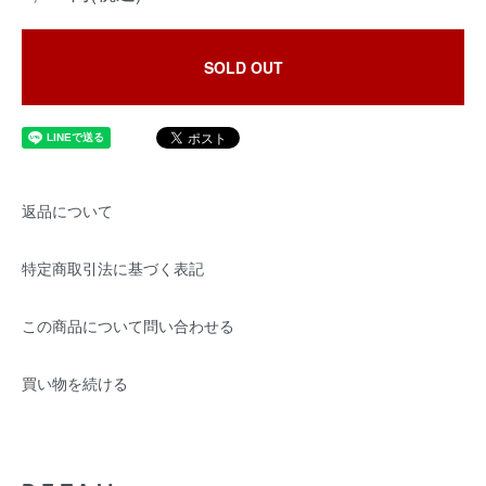
SOLD OUT
返品について
特定商取引法に基づく表記
この商品について問い合わせる
買い物を続ける