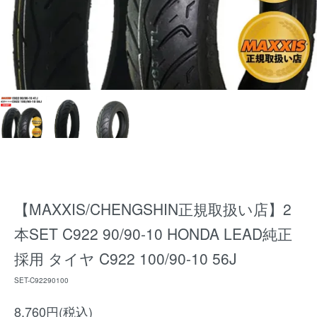
【MAXXIS/CHENGSHIN正規取扱い店】2
本SET C922 90/90-10 HONDA LEAD純正
採用 タイヤ C922 100/90-10 56J
SET-C92290100
8,760円(税込)