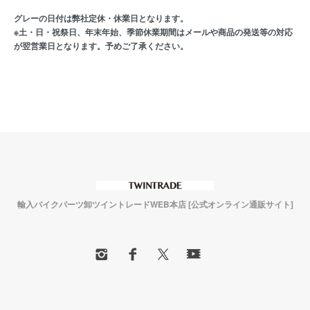
グレーの日付は弊社定休・休業日となります。
※土・日・祝祭日、年末年始、季節休業期間はメールや商品の発送等の対応
が翌営業日となります。予めご了承ください。
輸入バイクパーツ卸ツイントレードWEB本店 [公式オンライン通販サイト]