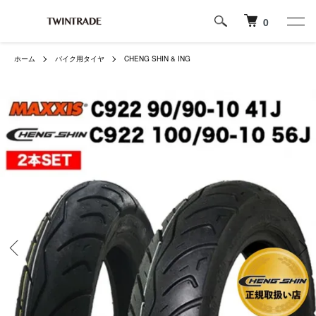
0
ホーム
バイク用タイヤ
CHENG SHIN & ING