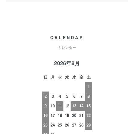
CALENDAR
カレンダー
2026年8月
日
月
火
水
木
金
土
1
2
3
4
5
6
7
8
9
10
11
12
13
14
15
16
17
18
19
20
21
22
23
24
25
26
27
28
29