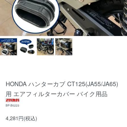
HONDA ハンターカブ CT125(JA55/JA65)
用 エアフィルターカバー バイク用品
BP-B0223
4,281円(税込)