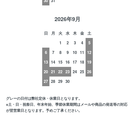
30
31
2026年9月
日
月
火
水
木
金
土
1
2
3
4
5
6
7
8
9
10
11
12
13
14
15
16
17
18
19
20
21
22
23
24
25
26
27
28
29
30
グレーの日付は弊社定休・休業日となります。
※土・日・祝祭日、年末年始、季節休業期間はメールや商品の発送等の対応
が翌営業日となります。予めご了承ください。