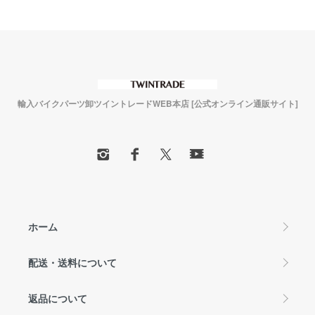
輸入バイクパーツ卸ツイントレードWEB本店 [公式オンライン通販サイト]
ホーム
配送・送料について
返品について