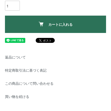
カートに入れる
返品について
特定商取引法に基づく表記
この商品について問い合わせる
買い物を続ける