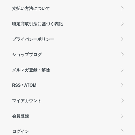
支払い方法について
特定商取引法に基づく表記
プライバシーポリシー
ショップブログ
メルマガ登録・解除
RSS
/
ATOM
マイアカウント
会員登録
ログイン