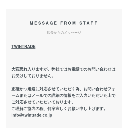
MESSAGE FROM STAFF
店長からのメッセージ
TWINTRADE
大変恐れ入りますが、弊社ではお電話でのお問い合わせは
お受けしておりません。
正確かつ迅速に対応させていただく為、お問い合わせフォ
ームまたはメールでの詳細の情報をご入力いただいた上で
ご対応させていただいております。
ご理解ご協力の程、何卒宜しくお願い申し上げます。
info@twintrade.co.jp