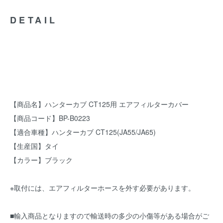
DETAIL
【商品名】ハンターカブ CT125用 エアフィルターカバー
【商品コード】BP-B0223
【適合車種】ハンターカブ CT125(JA55/JA65)
【生産国】タイ
【カラー】ブラック
※取付には、エアフィルターホースを外す必要があります。
■輸入商品となりますので輸送時の多少の小傷等がある場合がご