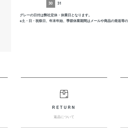
30
31
グレーの日付は弊社定休・休業日となります。
※土・日・祝祭日、年末年始、季節休業期間はメールや商品の発送等
RETURN
返品について