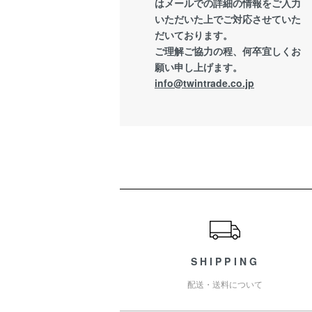
はメールでの詳細の情報をご入力
いただいた上でご対応させていた
だいております。
ご理解ご協力の程、何卒宜しくお
願い申し上げます。
info@twintrade.co.jp
ショッピングガイド
SHIPPING
配送・送料について