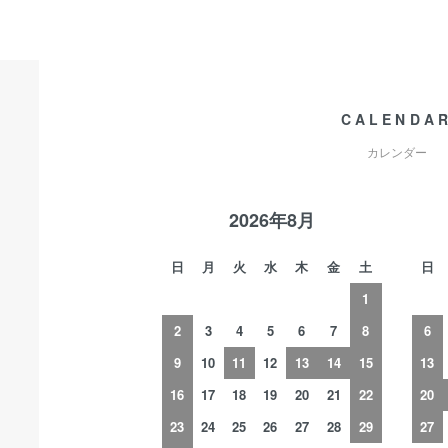
CALENDA
カレンダー
2026年8月
日
月
火
水
木
金
土
日
1
2
3
4
5
6
7
8
6
9
10
11
12
13
14
15
13
16
17
18
19
20
21
22
20
23
24
25
26
27
28
29
27