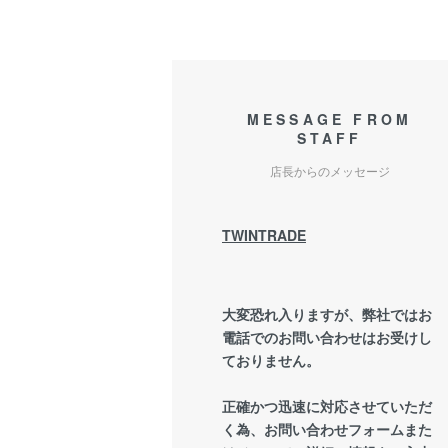
MESSAGE FROM
STAFF
店長からのメッセージ
TWINTRADE
大変恐れ入りますが、弊社ではお
電話でのお問い合わせはお受けし
ておりません。
正確かつ迅速に対応させていただ
く為、お問い合わせフォームまた