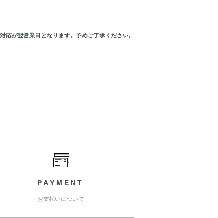
の対応が翌営業日となります。予めご了承ください。
PAYMENT
お支払いについて