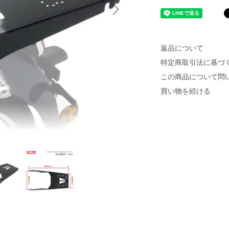
返品について
特定商取引法に基づ
この商品について問
買い物を続ける