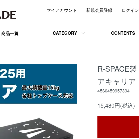
マイアカウント
新規会員登録
ログイン
CATEGORY
CONTENTS
商品一覧
R-SPACE
アキャリア 
4560459957394
15,480円(税込)