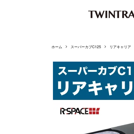
ホーム
スーパーカブC125
リアキャリア