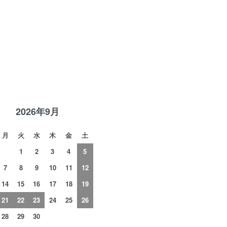
R
2026年9月
月
火
水
木
金
土
1
2
3
4
5
7
8
9
10
11
12
14
15
16
17
18
19
21
22
23
24
25
26
28
29
30