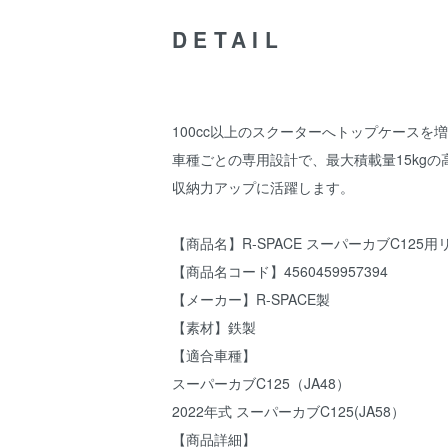
DETAIL
100cc以上のスクーターへトップケースを
車種ごとの専用設計で、最大積載量15kgの
収納力アップに活躍します。
【商品名】R-SPACE スーパーカブC125
【商品名コード】4560459957394
【メーカー】R-SPACE製
【素材】鉄製
【適合車種】
スーパーカブC125（JA48）
2022年式 スーパーカブC125(JA58）
【商品詳細】