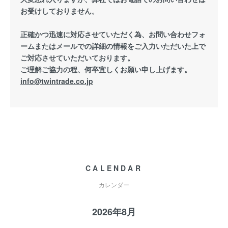
お受けしておりません。
正確かつ迅速に対応させていただく為、お問い合わせフォ
ームまたはメールでの詳細の情報をご入力いただいた上で
ご対応させていただいております。
ご理解ご協力の程、何卒宜しくお願い申し上げます。
info@twintrade.co.jp
CALENDAR
カレンダー
2026年8月