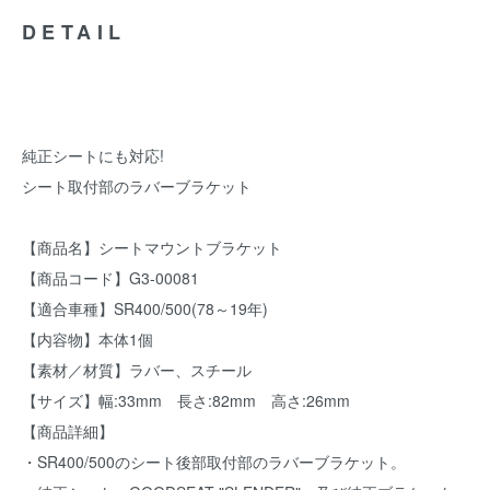
DETAIL
純正シートにも対応!
シート取付部のラバーブラケット
【商品名】シートマウントブラケット
【商品コード】G3-00081
【適合車種】SR400/500(78～19年)
【内容物】本体1個
【素材／材質】ラバー、スチール
【サイズ】幅:33mm 長さ:82mm 高さ:26mm
【商品詳細】
・SR400/500のシート後部取付部のラバーブラケット。