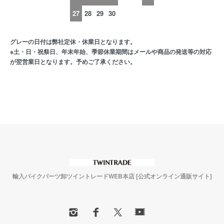
27
28
29
30
グレーの日付は弊社定休・休業日となります。
※土・日・祝祭日、年末年始、季節休業期間はメールや商品の発送等の対応
が翌営業日となります。予めご了承ください。
輸入バイクパーツ卸ツイントレードWEB本店 [公式オンライン通販サイト]