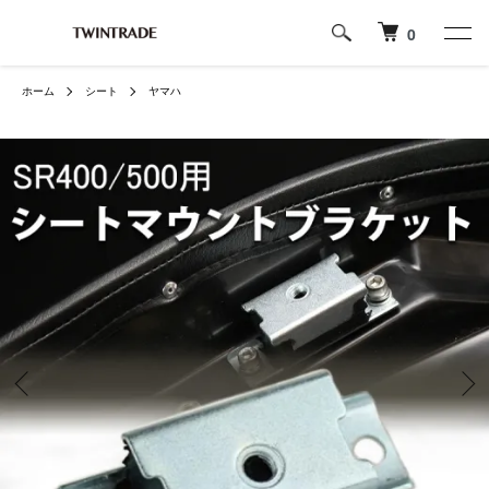
0
ホーム
シート
ヤマハ