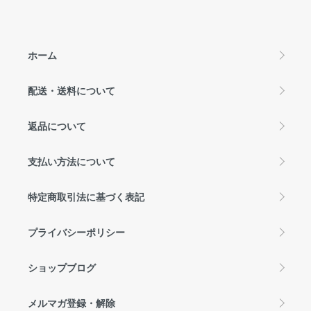
ホーム
配送・送料について
返品について
支払い方法について
特定商取引法に基づく表記
プライバシーポリシー
ショップブログ
メルマガ登録・解除