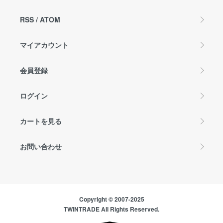
RSS
/
ATOM
マイアカウント
会員登録
ログイン
カートを見る
お問い合わせ
Copyright © 2007-2025
TWINTRADE All Rights Reserved.