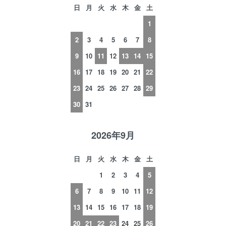
日
月
火
水
木
金
土
1
2
3
4
5
6
7
8
9
10
11
12
13
14
15
16
17
18
19
20
21
22
23
24
25
26
27
28
29
30
31
2026年9月
日
月
火
水
木
金
土
1
2
3
4
5
6
7
8
9
10
11
12
13
14
15
16
17
18
19
20
21
22
23
24
25
26