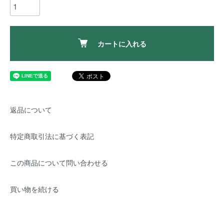
カートに入れる
返品について
特定商取引法に基づく表記
この商品について問い合わせる
買い物を続ける