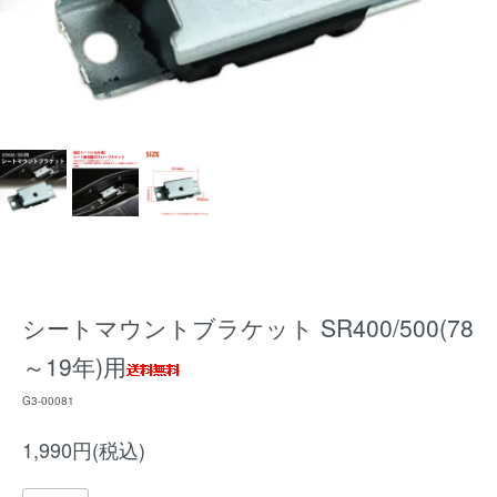
シートマウントブラケット SR400/500(78
～19年)用
G3-00081
1,990円(税込)