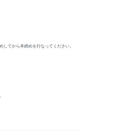
めしてから本締めを行なってください。
。