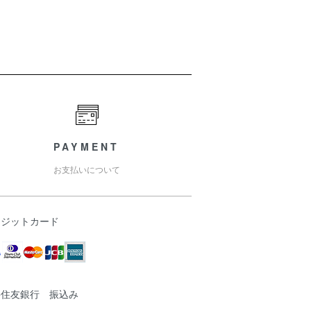
PAYMENT
お支払いについて
レジットカード
井住友銀行 振込み