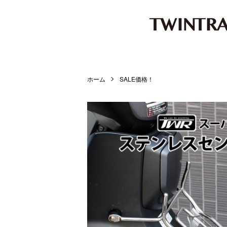
ホーム
SALE価格！