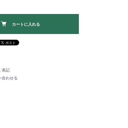
カートに入れる
く表記
い合わせる