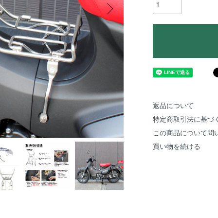
返品について
特定商取引法に基づ
この商品について問
買い物を続ける