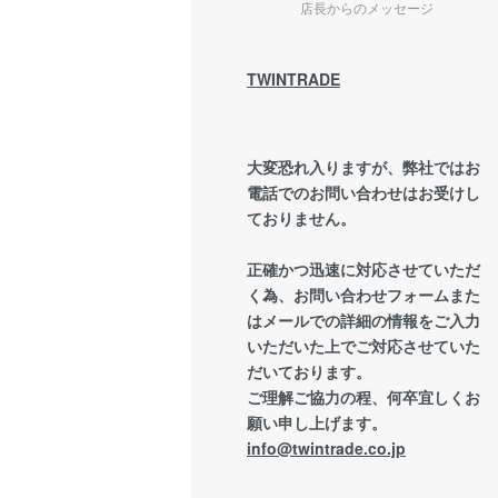
店長からのメッセージ
TWINTRADE
大変恐れ入りますが、弊社ではお
電話でのお問い合わせはお受けし
ておりません。
正確かつ迅速に対応させていただ
く為、お問い合わせフォームまた
はメールでの詳細の情報をご入力
いただいた上でご対応させていた
だいております。
ご理解ご協力の程、何卒宜しくお
願い申し上げます。
info@twintrade.co.jp