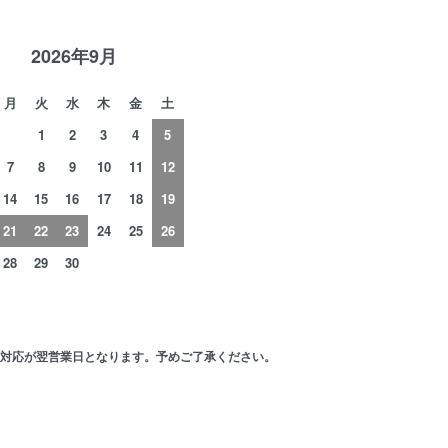
2026年9月
月
火
水
木
金
土
1
2
3
4
5
7
8
9
10
11
12
14
15
16
17
18
19
21
22
23
24
25
26
28
29
30
の対応が翌営業日となります。予めご了承ください。