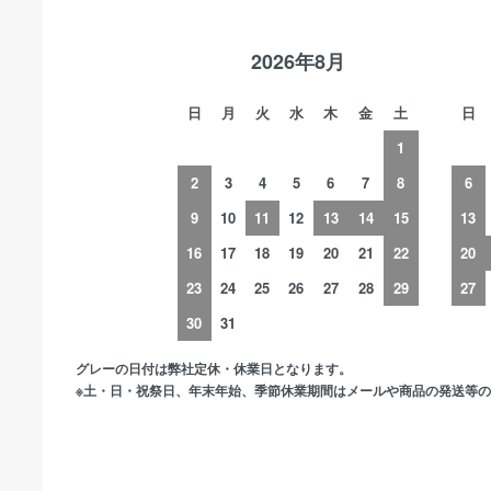
2026年8月
日
月
火
水
木
金
土
日
1
2
3
4
5
6
7
8
6
9
10
11
12
13
14
15
13
16
17
18
19
20
21
22
20
23
24
25
26
27
28
29
27
30
31
グレーの日付は弊社定休・休業日となります。
※土・日・祝祭日、年末年始、季節休業期間はメールや商品の発送等