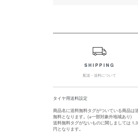
ショッピングガイド
SHIPPING
配送・送料について
タイヤ用送料設定
商品名に送料無料タグがついている商品は
無料となります。(※一部対象外地域あり)
送料無料タグがないものに関しましては 1,3
円となります。