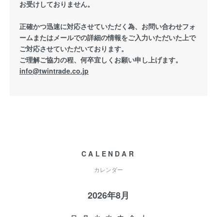
お受けしておりません。
正確かつ迅速に対応させていただく為、お問い合わせフォ
ームまたはメールでの詳細の情報をご入力いただいた上で
ご対応させていただいております。
ご理解ご協力の程、何卒宜しくお願い申し上げます。
info@twintrade.co.jp
CALENDAR
カレンダー
2026年8月