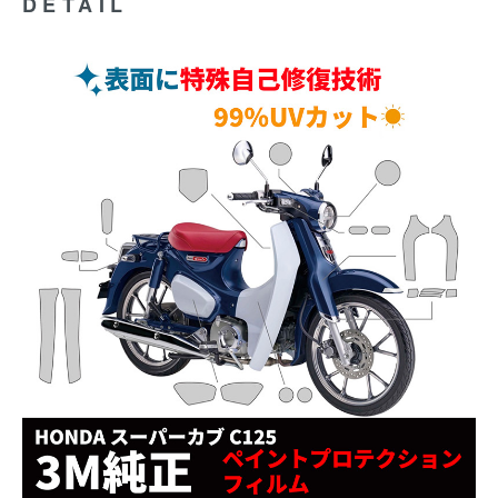
DETAIL