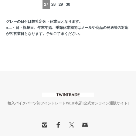
27
28
29
30
グレーの日付は弊社定休・休業日となります。
※土・日・祝祭日、年末年始、季節休業期間はメールや商品の発送等の対応
が翌営業日となります。予めご了承ください。
輸入バイクパーツ卸ツイントレードWEB本店 [公式オンライン通販サイト]