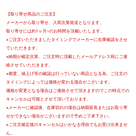
【取り寄せ商品のご注文】
メーカーから取り寄せ、入荷次第発送となります。
取り寄せには約1ヶ月~のお時間を頂戴いたします。
※ご注文いただきましたタイミングでメーカーに在庫確認をさせ
ていただきます。
※納期が確定次第、ご注文時に頂戴したメールアドレス宛にご連
絡させていただきます。
※都度、値上げ等の確認は行っていない商品となる為、ご注文の
タイミングによっては価格が変わる場合がございます。
価格が変更となる場合はご連絡させて頂きますのでこの時点での
キャンセルは可能とさせて頂いております。
※メーカーに確認後、在庫切れの場合は納期延長またはお取り寄
せができない場合がございますので予めご了承下さい。
※ご注文確定後のキャンセルはいかなる理由でもお受け出来ませ
ん。