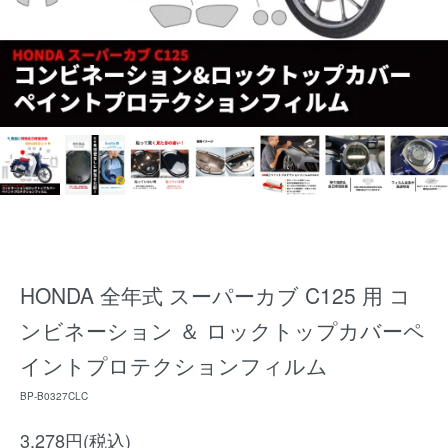
HONDA 全年式 スーパーカブ C125 用 コ
ンビネーション ＆ ロックトップカバーペ
イントプロテクションフィルム
BP-B0327CLC
3,278円(税込)