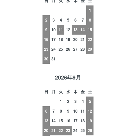
日
月
火
水
木
金
土
1
2
3
4
5
6
7
8
9
10
11
12
13
14
15
16
17
18
19
20
21
22
23
24
25
26
27
28
29
30
31
2026年9月
日
月
火
水
木
金
土
1
2
3
4
5
6
7
8
9
10
11
12
13
14
15
16
17
18
19
20
21
22
23
24
25
26