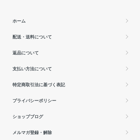
ホーム
配送・送料について
返品について
支払い方法について
特定商取引法に基づく表記
プライバシーポリシー
ショップブログ
メルマガ登録・解除