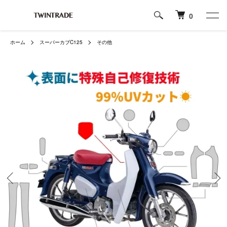
0
ホーム
スーパーカブC125
その他