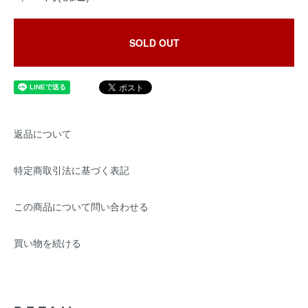
SOLD OUT
返品について
特定商取引法に基づく表記
この商品について問い合わせる
買い物を続ける