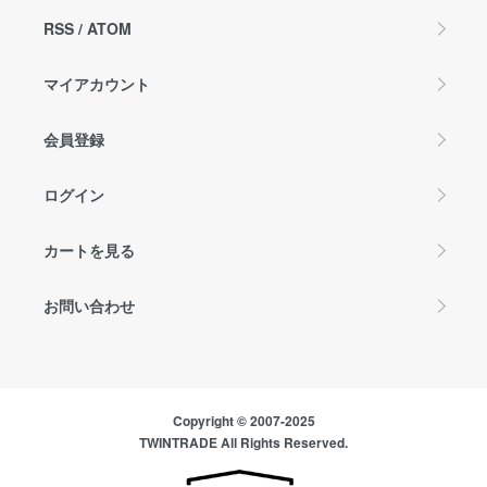
RSS
/
ATOM
マイアカウント
会員登録
ログイン
カートを見る
お問い合わせ
Copyright © 2007-2025
TWINTRADE All Rights Reserved.