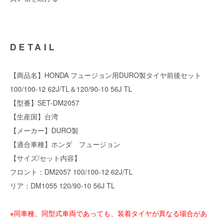
DETAIL
【商品名】HONDA フュージョン用DURO製タイヤ前後セット
100/100-12 62J/TL＆120/90-10 56J TL
【型番】SET-DM2057
【生産国】台湾
【メーカー】DURO製
【適合車種】ホンダ フュージョン
【サイズ/セット内容】
フロント：DM2057 100/100-12 62J/TL
リア：DM1055 120/90-10 56J TL
※同車種、同型式車両であっても、装着タイヤが異なる場合があ