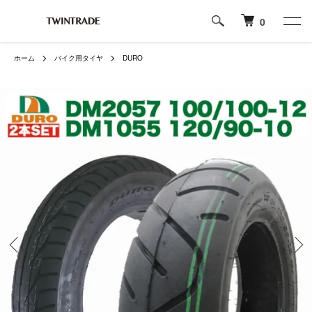
0
ホーム
バイク用タイヤ
DURO