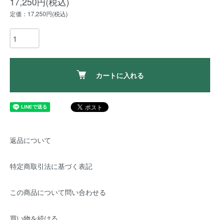
17,250円(税込)
定価：17,250円(税込)
カートに入れる
返品について
特定商取引法に基づく表記
この商品について問い合わせる
買い物を続ける