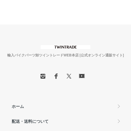
輸入バイクパーツ卸ツイントレードWEB本店 [公式オンライン通販サイト]
ホーム
配送・送料について