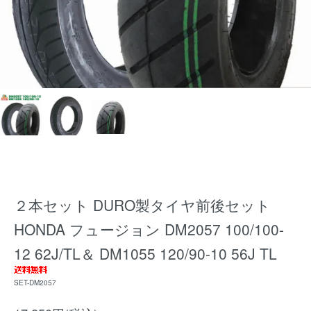
２本セット DURO製タイヤ前後セット
HONDA フュージョン DM2057 100/100-
12 62J/TL＆ DM1055 120/90-10 56J TL
SET-DM2057