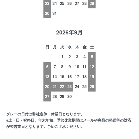
23
24
25
26
27
28
29
30
31
2026年9月
日
月
火
水
木
金
土
1
2
3
4
5
6
7
8
9
10
11
12
13
14
15
16
17
18
19
20
21
22
23
24
25
26
27
28
29
30
グレーの日付は弊社定休・休業日となります。
※土・日・祝祭日、年末年始、季節休業期間はメールや商品の発送等の対応
が翌営業日となります。予めご了承ください。