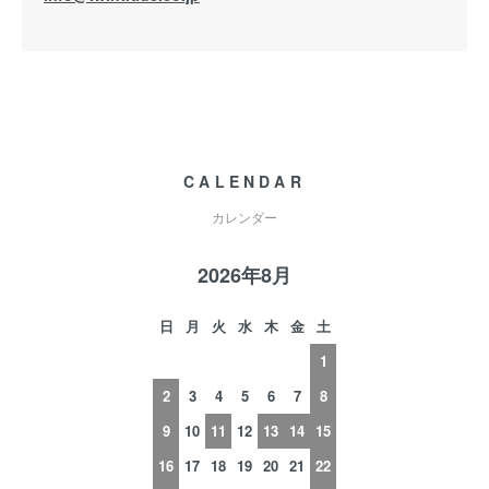
CALENDAR
カレンダー
2026年8月
日
月
火
水
木
金
土
1
2
3
4
5
6
7
8
9
10
11
12
13
14
15
16
17
18
19
20
21
22