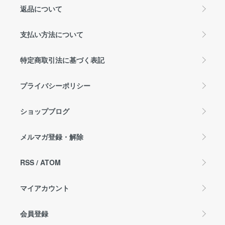
返品について
支払い方法について
特定商取引法に基づく表記
プライバシーポリシー
ショップブログ
メルマガ登録・解除
RSS
/
ATOM
マイアカウント
会員登録