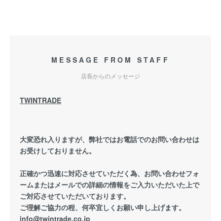
MESSAGE FROM STAFF
店長からのメッセージ
TWINTRADE
大変恐れ入りますが、弊社ではお電話でのお問い合わせは
お受けしておりません。
正確かつ迅速に対応させていただく為、お問い合わせフォ
ームまたはメールでの詳細の情報をご入力いただいた上で
ご対応させていただいております。
ご理解ご協力の程、何卒宜しくお願い申し上げます。
info@twintrade.co.jp