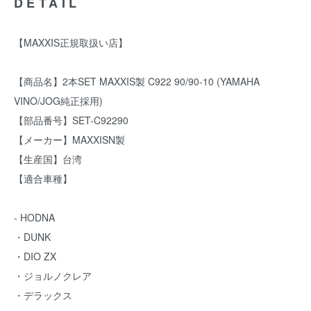
DETAIL
【MAXXIS正規取扱い店】
【商品名】2本SET MAXXIS製 C922 90/90-10 (YAMAHA
VINO/JOG純正採用)
【部品番号】SET-C92290
【メーカー】MAXXISN製
【生産国】台湾
【適合車種】
- HODNA
・DUNK
・DIO ZX
・ジョルノクレア
・デラックス