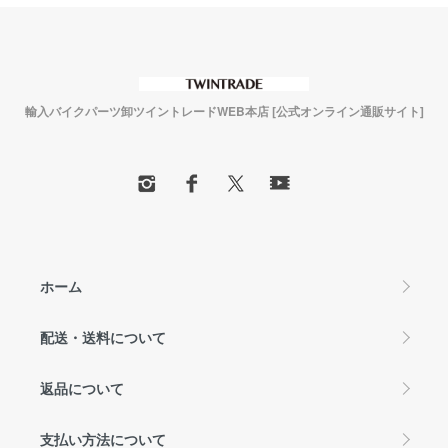
輸入バイクパーツ卸ツイントレードWEB本店 [公式オンライン通販サイト]
ホーム
配送・送料について
返品について
支払い方法について