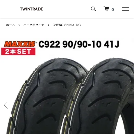
0
ホーム
バイク用タイヤ
CHENG SHIN & ING