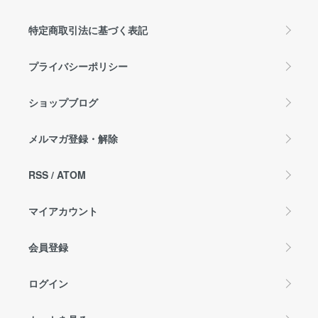
特定商取引法に基づく表記
プライバシーポリシー
ショップブログ
メルマガ登録・解除
RSS
/
ATOM
マイアカウント
会員登録
ログイン