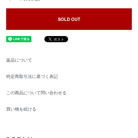
SOLD OUT
返品について
特定商取引法に基づく表記
この商品について問い合わせる
買い物を続ける