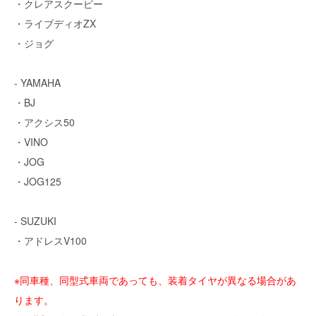
・クレアスクーピー
・ライブディオZX
・ジョグ
- YAMAHA
・BJ
・アクシス50
・VINO
・JOG
・JOG125
- SUZUKI
・アドレスV100
※同車種、同型式車両であっても、装着タイヤが異なる場合があ
ります。