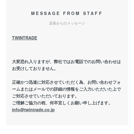
MESSAGE FROM STAFF
店長からのメッセージ
TWINTRADE
大変恐れ入りますが、弊社ではお電話でのお問い合わせは
お受けしておりません。
正確かつ迅速に対応させていただく為、お問い合わせフォ
ームまたはメールでの詳細の情報をご入力いただいた上で
ご対応させていただいております。
ご理解ご協力の程、何卒宜しくお願い申し上げます。
info@twintrade.co.jp