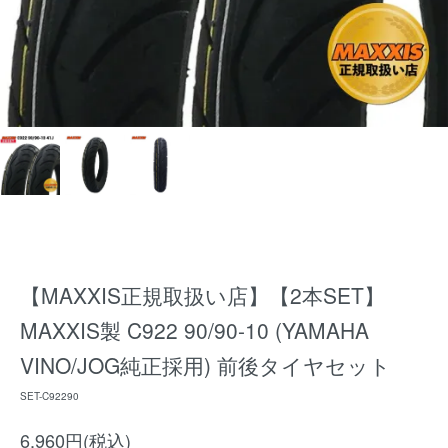
【MAXXIS正規取扱い店】【2本SET】
MAXXIS製 C922 90/90-10 (YAMAHA
VINO/JOG純正採用) 前後タイヤセット
SET-C92290
6,960円(税込)