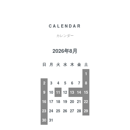
CALENDAR
カレンダー
2026年8月
日
月
火
水
木
金
土
1
2
3
4
5
6
7
8
9
10
11
12
13
14
15
16
17
18
19
20
21
22
23
24
25
26
27
28
29
30
31