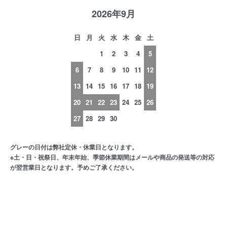
2026年9月
日
月
火
水
木
金
土
1
2
3
4
5
6
7
8
9
10
11
12
13
14
15
16
17
18
19
20
21
22
23
24
25
26
27
28
29
30
グレーの日付は弊社定休・休業日となります。
※土・日・祝祭日、年末年始、季節休業期間はメールや商品の発送等の対応
が翌営業日となります。予めご了承ください。