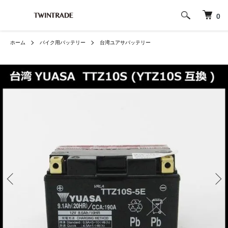
0
ホーム
バイク用バッテリー
台湾ユアサバッテリー