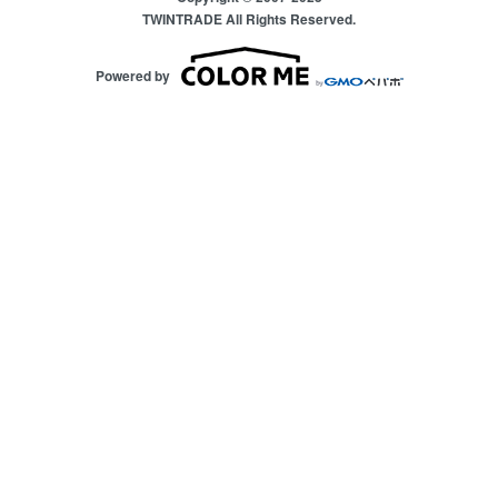
TWINTRADE All Rights Reserved.
Powered by