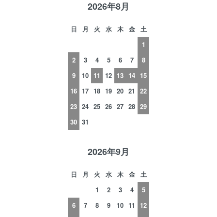
2026年8月
日
月
火
水
木
金
土
1
2
3
4
5
6
7
8
9
10
11
12
13
14
15
16
17
18
19
20
21
22
23
24
25
26
27
28
29
30
31
2026年9月
日
月
火
水
木
金
土
1
2
3
4
5
6
7
8
9
10
11
12