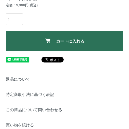
定価：9,980円(税込)
カートに入れる
返品について
特定商取引法に基づく表記
この商品について問い合わせる
買い物を続ける