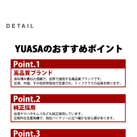
DETAIL