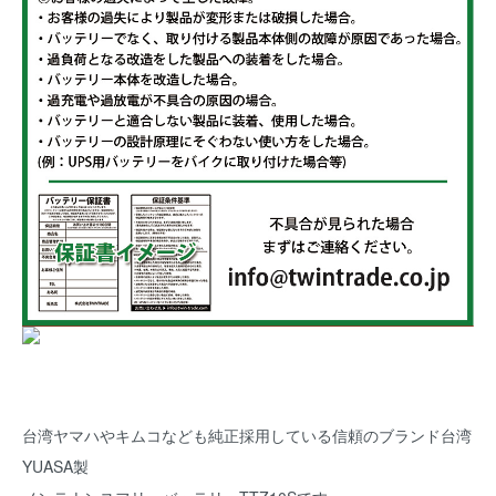
台湾ヤマハやキムコなども純正採用している信頼のブランド台湾
YUASA製