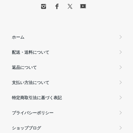
ホーム
配送・送料について
返品について
支払い方法について
特定商取引法に基づく表記
プライバシーポリシー
ショップブログ