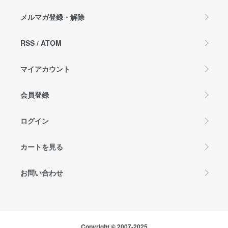
メルマガ登録・解除
RSS
/
ATOM
マイアカウント
会員登録
ログイン
カートを見る
お問い合わせ
Copyright © 2007-2025