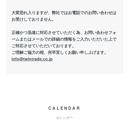
大変恐れ入りますが、弊社ではお電話でのお問い合わせは
お受けしておりません。
正確かつ迅速に対応させていただく為、お問い合わせフォ
ームまたはメールでの詳細の情報をご入力いただいた上で
ご対応させていただいております。
ご理解ご協力の程、何卒宜しくお願い申し上げます。
info@twintrade.co.jp
CALENDAR
カレンダー