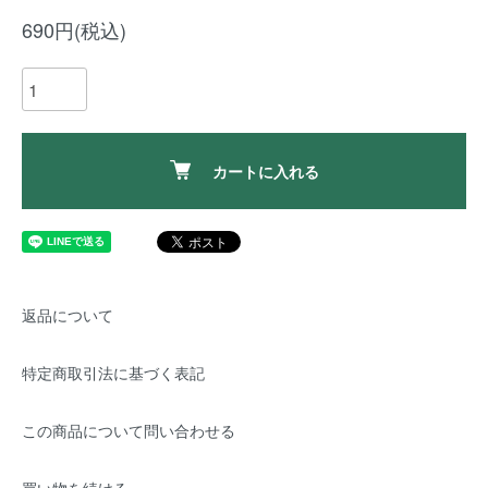
690円(税込)
カートに入れる
返品について
特定商取引法に基づく表記
この商品について問い合わせる