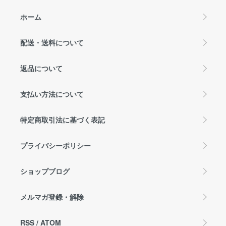
ホーム
配送・送料について
返品について
支払い方法について
特定商取引法に基づく表記
プライバシーポリシー
ショップブログ
メルマガ登録・解除
RSS
/
ATOM