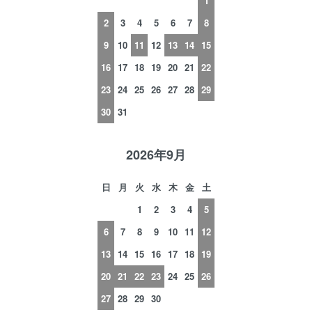
1
2
3
4
5
6
7
8
9
10
11
12
13
14
15
16
17
18
19
20
21
22
23
24
25
26
27
28
29
30
31
2026年9月
日
月
火
水
木
金
土
1
2
3
4
5
6
7
8
9
10
11
12
13
14
15
16
17
18
19
20
21
22
23
24
25
26
27
28
29
30