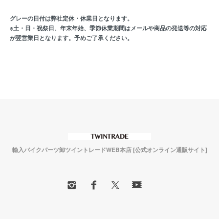
グレーの日付は弊社定休・休業日となります。
※土・日・祝祭日、年末年始、季節休業期間はメールや商品の発送等の対応
が翌営業日となります。予めご了承ください。
輸入バイクパーツ卸ツイントレードWEB本店 [公式オンライン通販サイト]