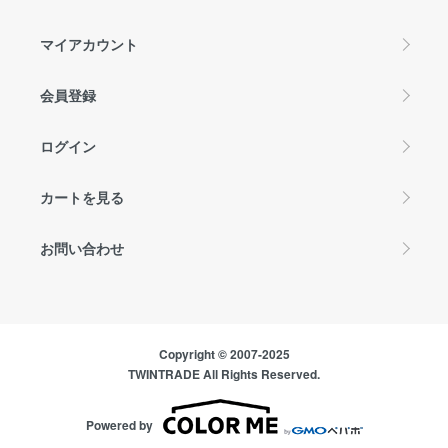
マイアカウント
会員登録
ログイン
カートを見る
お問い合わせ
Copyright © 2007-2025
TWINTRADE All Rights Reserved.
Powered by