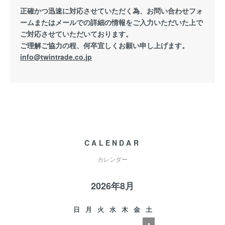
正確かつ迅速に対応させていただく為、お問い合わせフォ
ームまたはメールでの詳細の情報をご入力いただいた上で
ご対応させていただいております。
ご理解ご協力の程、何卒宜しくお願い申し上げます。
info@twintrade.co.jp
CALENDAR
カレンダー
2026年8月
日
月
火
水
木
金
土