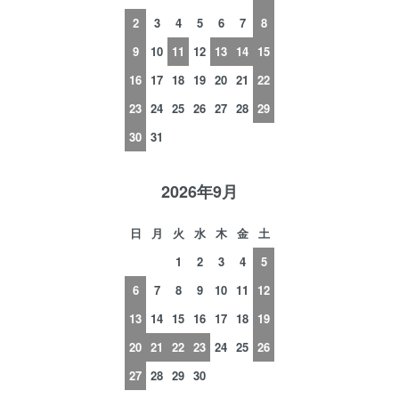
2
3
4
5
6
7
8
9
10
11
12
13
14
15
16
17
18
19
20
21
22
23
24
25
26
27
28
29
30
31
2026年9月
日
月
火
水
木
金
土
1
2
3
4
5
6
7
8
9
10
11
12
13
14
15
16
17
18
19
20
21
22
23
24
25
26
27
28
29
30