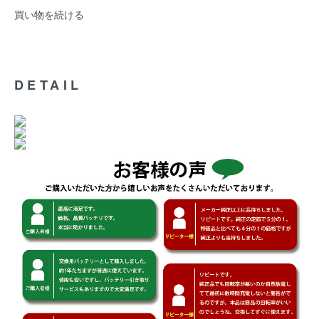
買い物を続ける
DETAIL