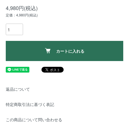
4,980円(税込)
定価：4,980円(税込)
カートに入れる
返品について
特定商取引法に基づく表記
この商品について問い合わせる