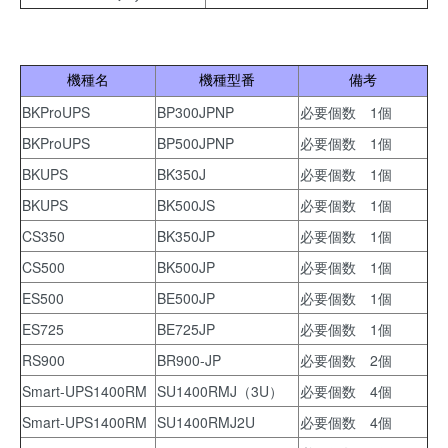
機種名
機種型番
備考
BKProUPS
BP300JPNP
必要個数 1個
BKProUPS
BP500JPNP
必要個数 1個
BKUPS
BK350J
必要個数 1個
BKUPS
BK500JS
必要個数 1個
CS350
BK350JP
必要個数 1個
CS500
BK500JP
必要個数 1個
ES500
BE500JP
必要個数 1個
ES725
BE725JP
必要個数 1個
RS900
BR900-JP
必要個数 2個
Smart-UPS1400RM
SU1400RMJ（3U）
必要個数 4個
Smart-UPS1400RM
SU1400RMJ2U
必要個数 4個