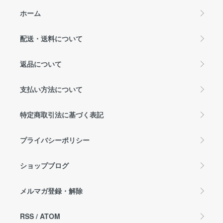
ホーム
配送・送料について
返品について
支払い方法について
特定商取引法に基づく表記
プライバシーポリシー
ショップブログ
メルマガ登録・解除
RSS
/
ATOM