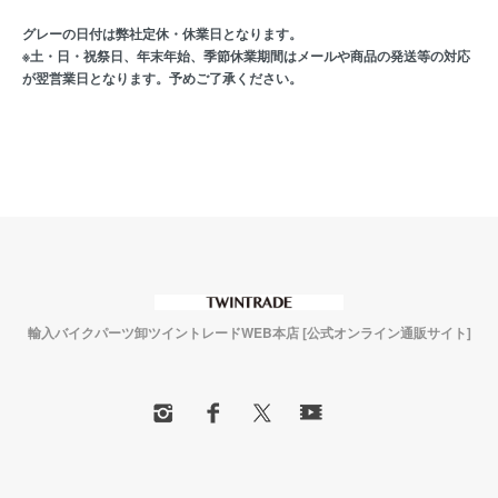
グレーの日付は弊社定休・休業日となります。
※土・日・祝祭日、年末年始、季節休業期間はメールや商品の発送等の対応
が翌営業日となります。予めご了承ください。
輸入バイクパーツ卸ツイントレードWEB本店 [公式オンライン通販サイト]