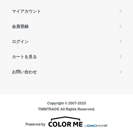
マイアカウント
会員登録
ログイン
カートを見る
お問い合わせ
Copyright © 2007-2025
TWINTRADE All Rights Reserved.
Powered by