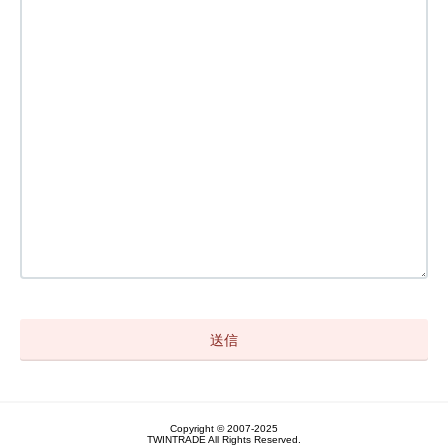
Copyright © 2007-2025
TWINTRADE All Rights Reserved.