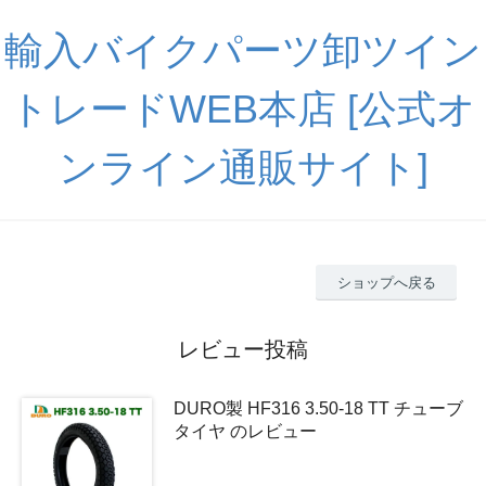
輸入バイクパーツ卸ツイン
トレードWEB本店 [公式オ
ンライン通販サイト]
ショップへ戻る
レビュー投稿
DURO製 HF316 3.50-18 TT チューブ
タイヤ のレビュー