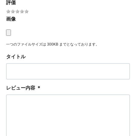
評価
画像
一つのファイルサイズは 300KB までとなっております。
タイトル
レビュー内容
＊