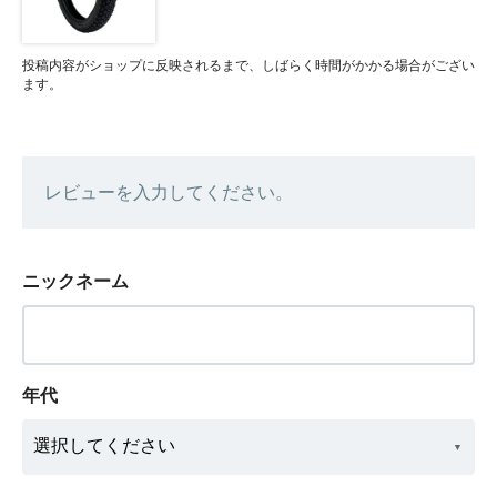
投稿内容がショップに反映されるまで、しばらく時間がかかる場合がござい
ます。
レビューを入力してください。
ニックネーム
年代