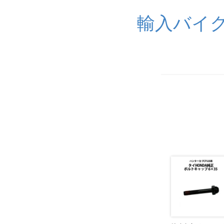
輸入バイク