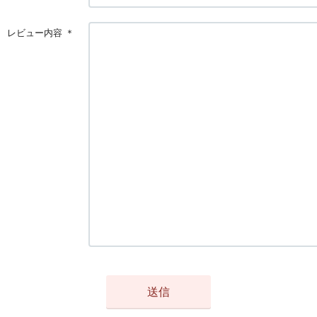
レビュー内容
＊