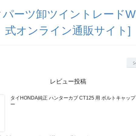
パーツ卸ツイントレードWE
式オンライン通販サイト]
レビュー投稿
タイHONDA純正 ハンターカブ CT125 用 ボルトキャップ 
ー