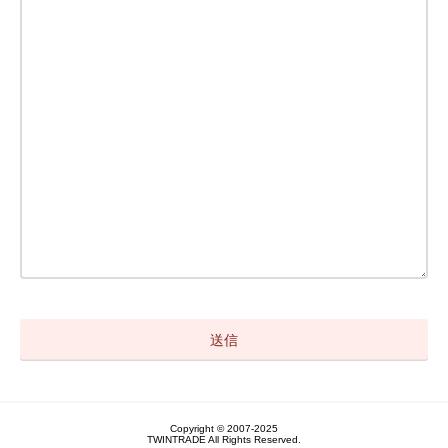
Copyright © 2007-2025
TWINTRADE All Rights Reserved.