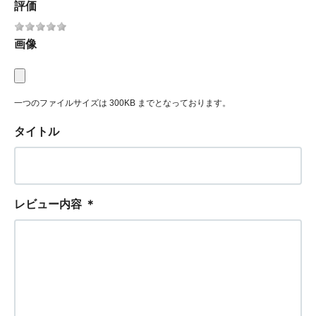
評価
画像
一つのファイルサイズは 300KB までとなっております。
タイトル
レビュー内容
＊