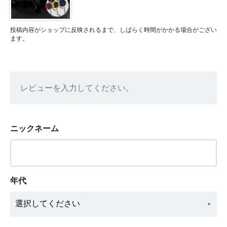
投稿内容がショップに反映されるまで、しばらく時間がかかる場合がござい
ます。
レビューを入力してください。
ニックネーム
年代