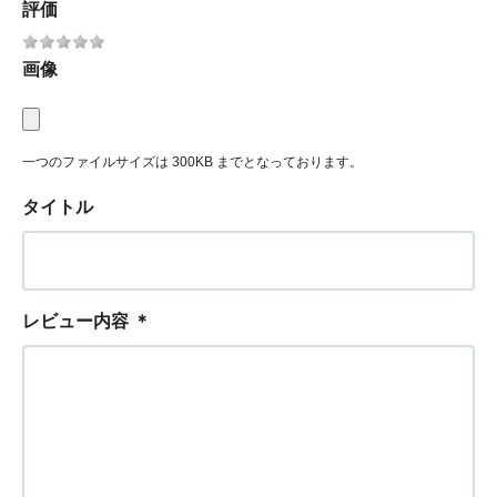
評価
画像
一つのファイルサイズは 300KB までとなっております。
タイトル
レビュー内容
＊