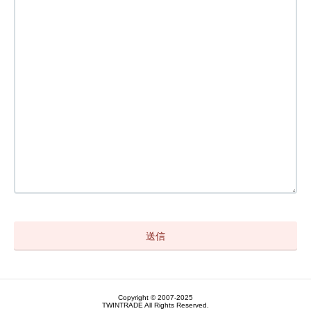
Copyright © 2007-2025
TWINTRADE All Rights Reserved.