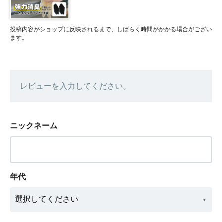
投稿内容がショップに反映されるまで、しばらく時間がかかる場合がござい
ます。
レビューを入力してください。
ニックネーム
年代