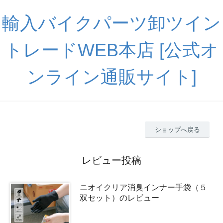
輸入バイクパーツ卸ツイン
トレードWEB本店 [公式オ
ンライン通販サイト]
ショップへ戻る
レビュー投稿
ニオイクリア消臭インナー手袋（５
双セット）のレビュー