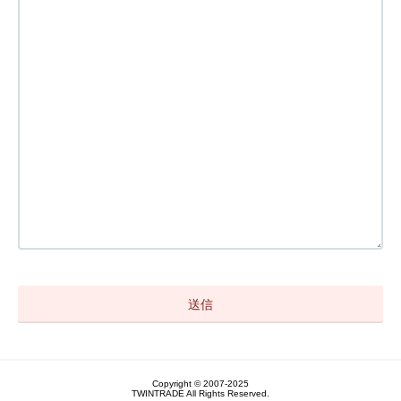
Copyright © 2007-2025
TWINTRADE All Rights Reserved.