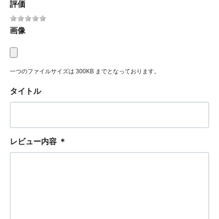
評価
画像
一つのファイルサイズは 300KB までとなっております。
タイトル
レビュー内容
＊