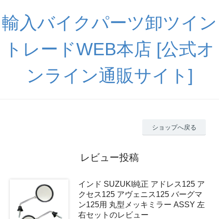
輸入バイクパーツ卸ツイン
トレードWEB本店 [公式オ
ンライン通販サイト]
ショップへ戻る
レビュー投稿
インド SUZUKI純正 アドレス125 ア
クセス125 アヴェニス125 バーグマ
ン125用 丸型メッキミラー ASSY 左
右セットのレビュー