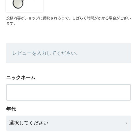
投稿内容がショップに反映されるまで、しばらく時間がかかる場合がござい
ます。
レビューを入力してください。
ニックネーム
年代