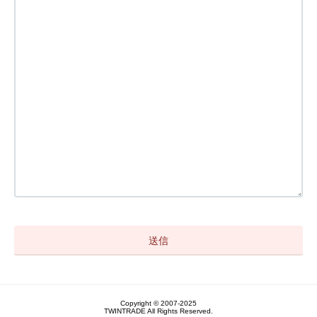
Copyright © 2007-2025
TWINTRADE All Rights Reserved.