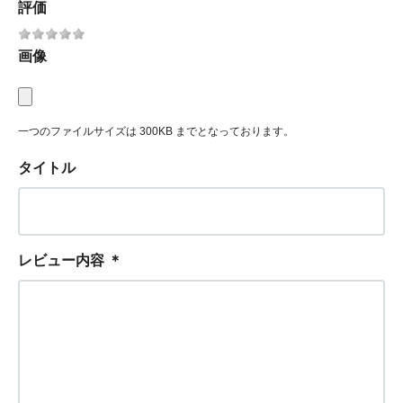
評価
画像
一つのファイルサイズは 300KB までとなっております。
タイトル
レビュー内容
＊