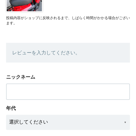
投稿内容がショップに反映されるまで、しばらく時間がかかる場合がござい
ます。
レビューを入力してください。
ニックネーム
年代