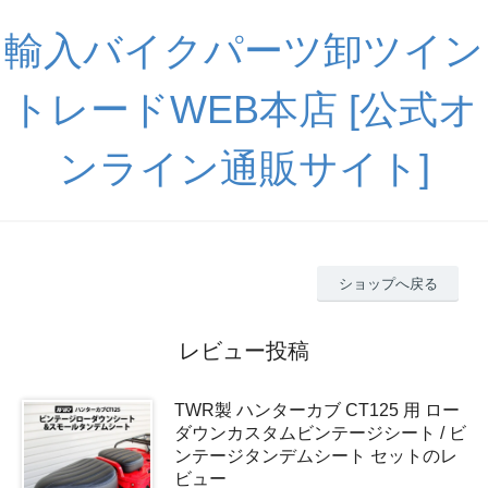
輸入バイクパーツ卸ツイン
トレードWEB本店 [公式オ
ンライン通販サイト]
ショップへ戻る
レビュー投稿
TWR製 ハンターカブ CT125 用 ロー
ダウンカスタムビンテージシート / ビ
ンテージタンデムシート セットのレ
ビュー