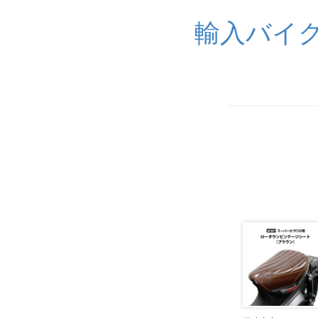
輸入バイク