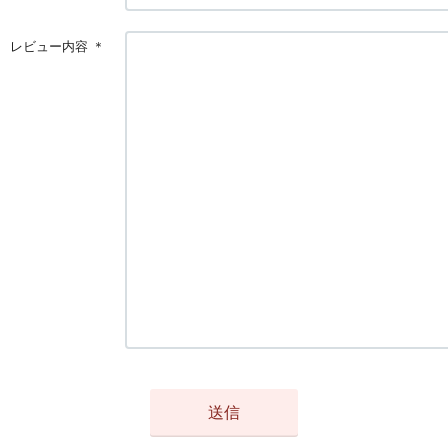
レビュー内容
＊