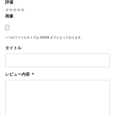
評価
画像
一つのファイルサイズは 300KB までとなっております。
タイトル
レビュー内容
＊