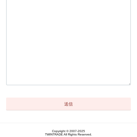
Copyright © 2007-2025
TWINTRADE All Rights Reserved.