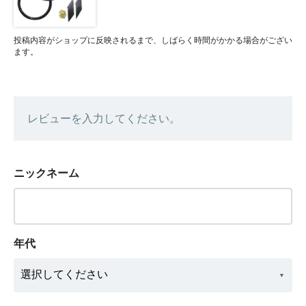
投稿内容がショップに反映されるまで、しばらく時間がかかる場合がござい
ます。
レビューを入力してください。
ニックネーム
年代