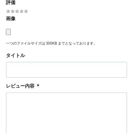
評価
画像
一つのファイルサイズは 300KB までとなっております。
タイトル
レビュー内容
＊