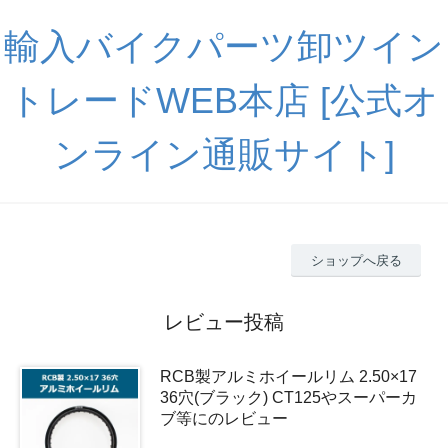
輸入バイクパーツ卸ツイン
トレードWEB本店 [公式オ
ンライン通販サイト]
ショップへ戻る
レビュー投稿
RCB製アルミホイールリム 2.50×17
36穴(ブラック) CT125やスーパーカ
ブ等にのレビュー