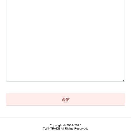
Copyright © 2007-2025
TWINTRADE All Rights Reserved.