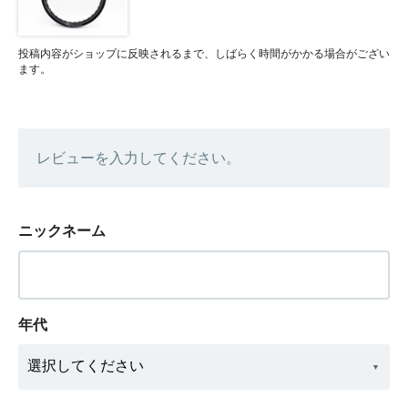
投稿内容がショップに反映されるまで、しばらく時間がかかる場合がござい
ます。
レビューを入力してください。
ニックネーム
年代