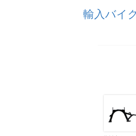
輸入バイク