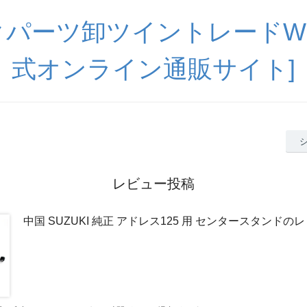
パーツ卸ツイントレードWE
式オンライン通販サイト]
レビュー投稿
中国 SUZUKI 純正 アドレス125 用 センタースタンドの