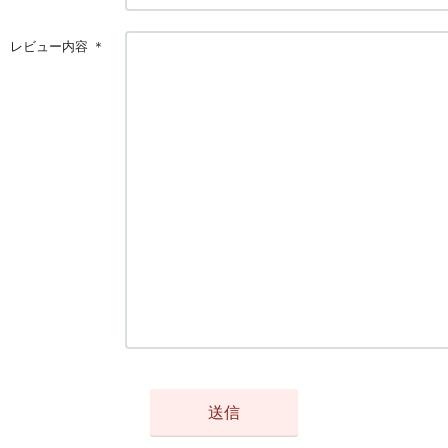
レビュー内容
＊