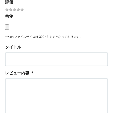
評価
画像
一つのファイルサイズは 300KB までとなっております。
タイトル
レビュー内容
＊