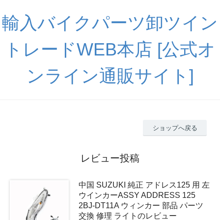
輸入バイクパーツ卸ツイン
トレードWEB本店 [公式オ
ンライン通販サイト]
ショップへ戻る
レビュー投稿
中国 SUZUKI 純正 アドレス125 用 左
ウインカーASSY ADDRESS 125
2BJ-DT11A ウィンカー 部品 パーツ
交換 修理 ライトのレビュー