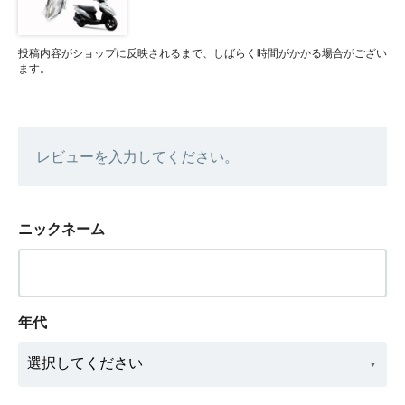
投稿内容がショップに反映されるまで、しばらく時間がかかる場合がござい
ます。
レビューを入力してください。
ニックネーム
年代