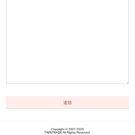
Copyright © 2007-2025
TWINTRADE All Rights Reserved.