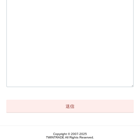
Copyright © 2007-2025
TWINTRADE All Rights Reserved.