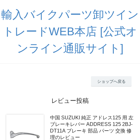
輸入バイクパーツ卸ツイン
トレードWEB本店 [公式オ
ンライン通販サイト]
ショップへ戻る
レビュー投稿
中国 SUZUKI 純正 アドレス125 用 左
ブレーキレバー ADDRESS 125 2BJ-
DT11A ブレーキ 部品 パーツ 交換 修
理のレビュー