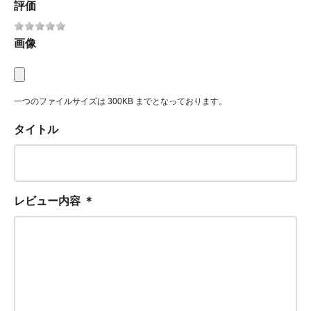
評価
画像
一つのファイルサイズは 300KB までとなっております。
タイトル
レビュー内容
＊