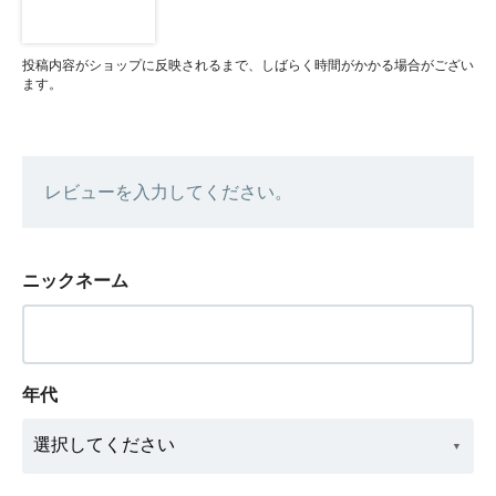
投稿内容がショップに反映されるまで、しばらく時間がかかる場合がござい
ます。
レビューを入力してください。
ニックネーム
年代