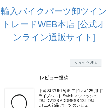
輸入バイクパーツ卸ツイン
トレードWEB本店 [公式オ
ンライン通販サイト]
ショップへ戻る
レビュー投稿
中国 SUZUKI 純正 アドレス125 用 ド
ライブベルト Swish スウィッシュ
2BJ-DV12B ADDRESS 125 2BJ-
DT11A 部品 パーツ のレビュー