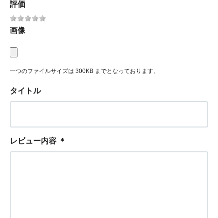
評価
画像
一つのファイルサイズは 300KB までとなっております。
タイトル
レビュー内容
＊