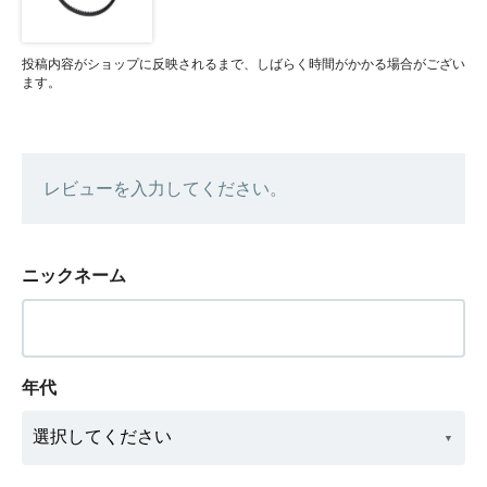
投稿内容がショップに反映されるまで、しばらく時間がかかる場合がござい
ます。
レビューを入力してください。
ニックネーム
年代