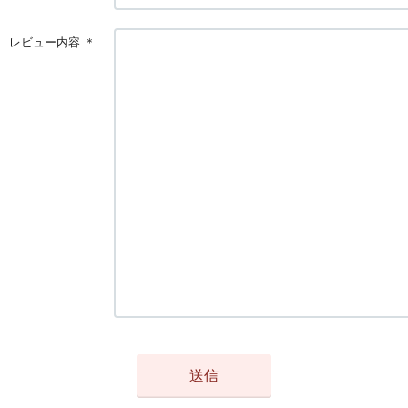
レビュー内容
＊