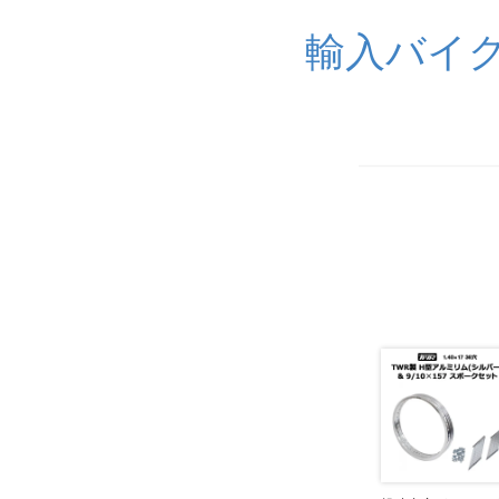
輸入バイク