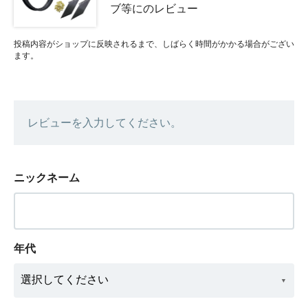
ブ等にのレビュー
投稿内容がショップに反映されるまで、しばらく時間がかかる場合がござい
ます。
レビューを入力してください。
ニックネーム
年代