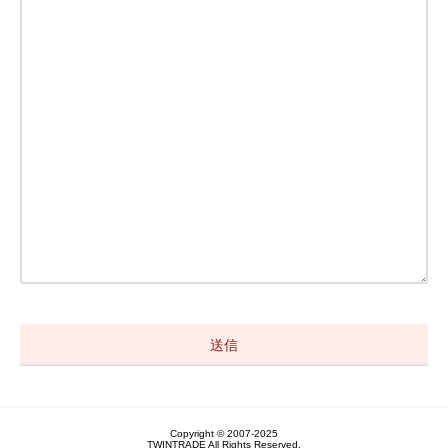
Copyright © 2007-2025
TWINTRADE All Rights Reserved.