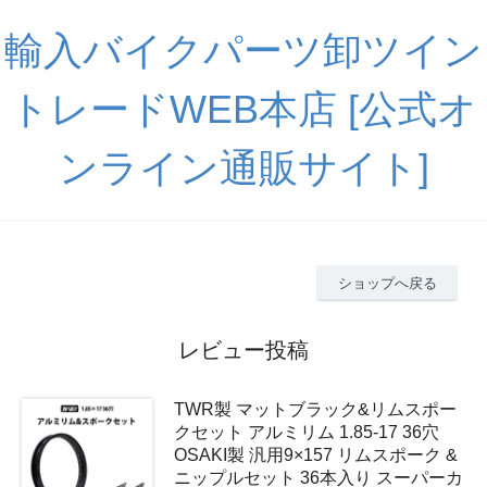
輸入バイクパーツ卸ツイン
トレードWEB本店 [公式オ
ンライン通販サイト]
ショップへ戻る
レビュー投稿
TWR製 マットブラック&リムスポー
クセット アルミリム 1.85-17 36穴
OSAKI製 汎用9×157 リムスポーク &
ニップルセット 36本入り スーパーカ