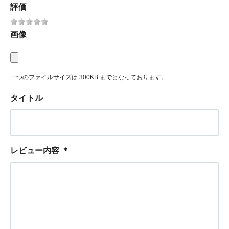
評価
画像
一つのファイルサイズは 300KB までとなっております。
タイトル
レビュー内容
＊