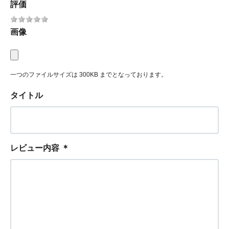
評価
画像
一つのファイルサイズは 300KB までとなっております。
タイトル
レビュー内容
＊