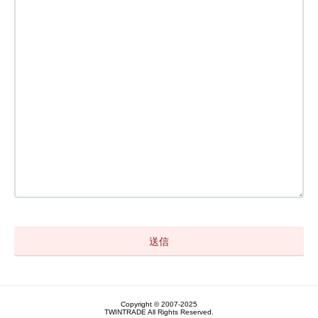
Copyright © 2007-2025
TWINTRADE All Rights Reserved.