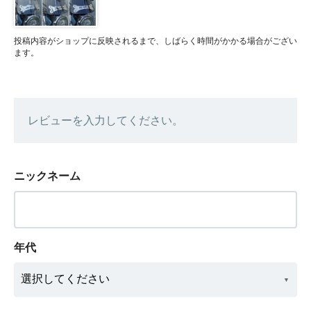
投稿内容がショップに反映されるまで、しばらく時間がかかる場合がござい
ます。
レビューを入力してください。
ニックネーム
年代