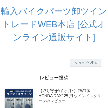
輸入バイクパーツ卸ツイン
トレードWEB本店 [公式オ
ンライン通販サイト]
ショップへ戻る
レビュー投稿
【取り寄せ約1ヶ月~】TWR製
HONDA DAX125 用 ウインドスクリ
ーンのレビュー