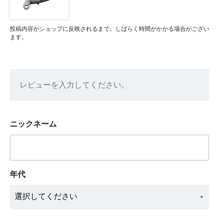
投稿内容がショップに反映されるまで、しばらく時間がかかる場合がござい
ます。
レビューを入力してください。
ニックネーム
年代