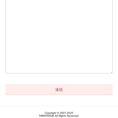
Copyright © 2007-2025
TWINTRADE All Rights Reserved.