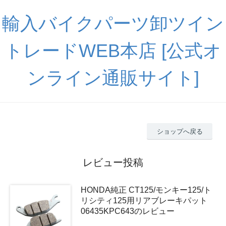
輸入バイクパーツ卸ツイン
トレードWEB本店 [公式オ
ンライン通販サイト]
ショップへ戻る
レビュー投稿
HONDA純正 CT125/モンキー125/ト
リシティ125用リアブレーキパット
06435KPC643のレビュー