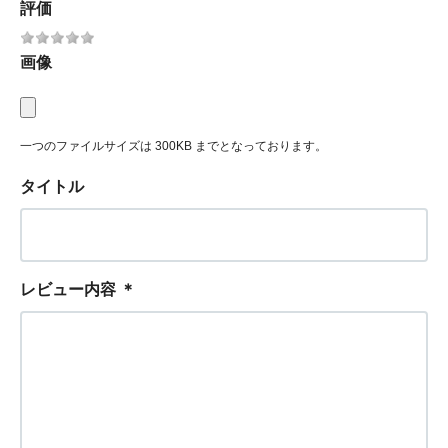
評価
画像
一つのファイルサイズは 300KB までとなっております。
タイトル
レビュー内容
＊