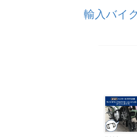
輸入バイク