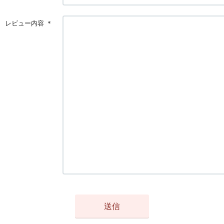
レビュー内容
＊