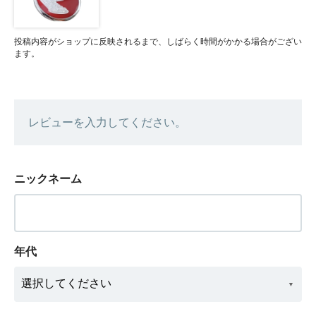
投稿内容がショップに反映されるまで、しばらく時間がかかる場合がござい
ます。
レビューを入力してください。
ニックネーム
年代