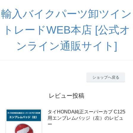
輸入バイクパーツ卸ツイン
トレードWEB本店 [公式オ
ンライン通販サイト]
ショップへ戻る
レビュー投稿
タイHONDA純正スーパーカブ C125
用エンブレムバッジ（左）のレビュ
ー