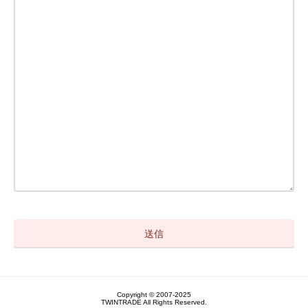
Copyright © 2007-2025
TWINTRADE All Rights Reserved.