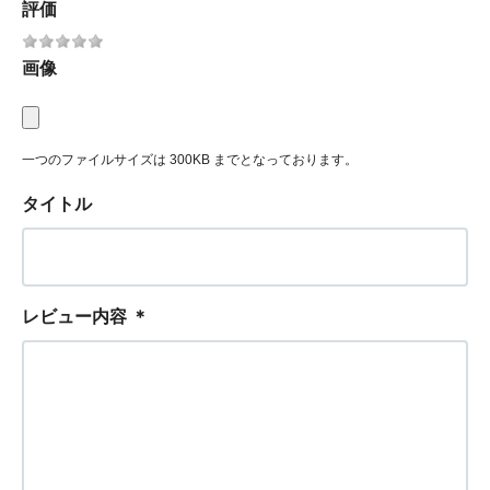
評価
画像
一つのファイルサイズは 300KB までとなっております。
タイトル
レビュー内容
＊