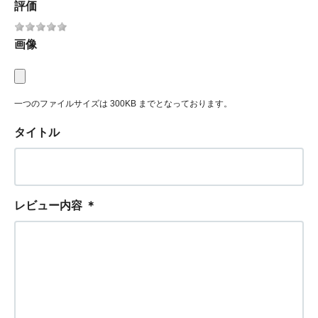
評価
画像
一つのファイルサイズは 300KB までとなっております。
タイトル
レビュー内容
＊