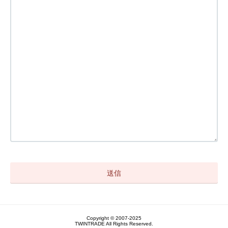
Copyright © 2007-2025
TWINTRADE All Rights Reserved.