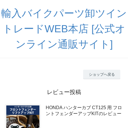
輸入バイクパーツ卸ツイン
トレードWEB本店 [公式オ
ンライン通販サイト]
ショップへ戻る
レビュー投稿
HONDA ハンターカブ CT125 用 フロ
ントフェンダーアップKITのレビュー