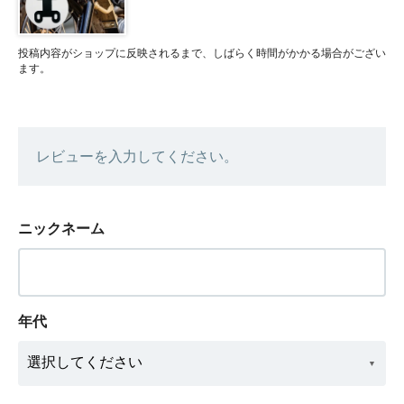
投稿内容がショップに反映されるまで、しばらく時間がかかる場合がござい
ます。
レビューを入力してください。
ニックネーム
年代