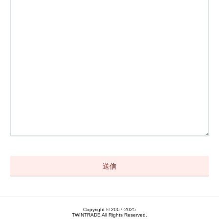
Copyright © 2007-2025
TWINTRADE All Rights Reserved.