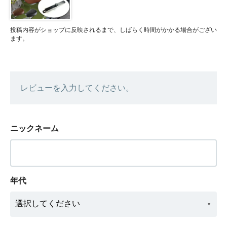
投稿内容がショップに反映されるまで、しばらく時間がかかる場合がござい
ます。
レビューを入力してください。
ニックネーム
年代