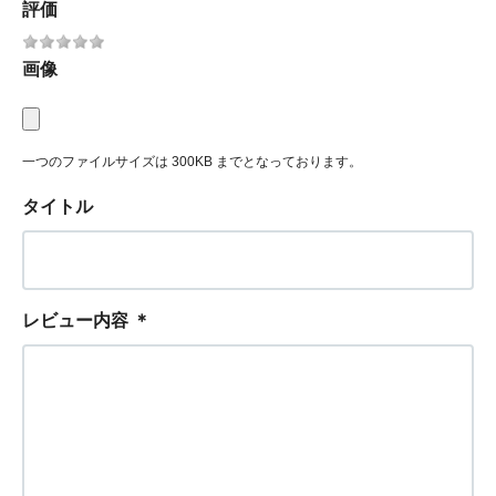
評価
画像
一つのファイルサイズは 300KB までとなっております。
タイトル
レビュー内容
＊