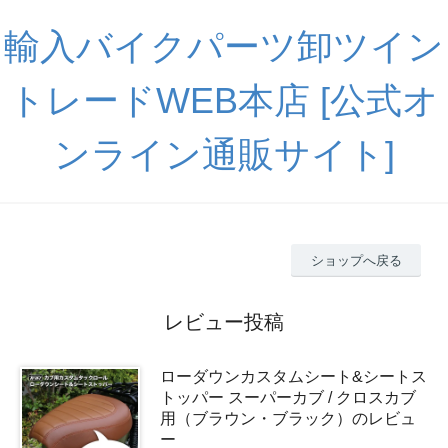
輸入バイクパーツ卸ツイン
トレードWEB本店 [公式オ
ンライン通販サイト]
ショップへ戻る
レビュー投稿
ローダウンカスタムシート&シートス
トッパー スーパーカブ / クロスカブ
用（ブラウン・ブラック）のレビュ
ー