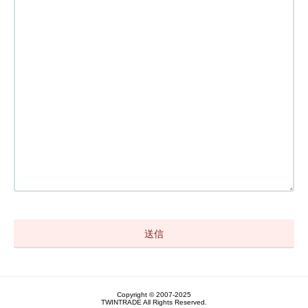
Copyright © 2007-2025
TWINTRADE All Rights Reserved.