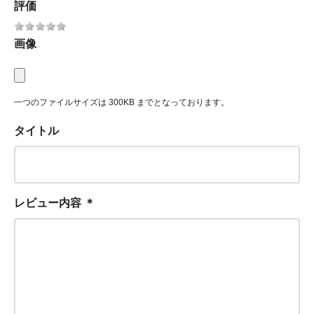
評価
画像
一つのファイルサイズは 300KB までとなっております。
タイトル
レビュー内容
＊