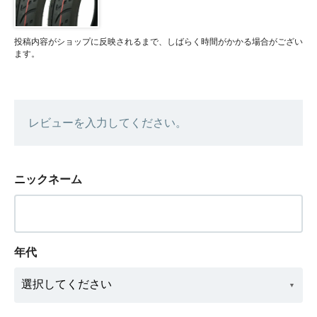
投稿内容がショップに反映されるまで、しばらく時間がかかる場合がござい
ます。
レビューを入力してください。
ニックネーム
年代