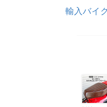
輸入バイク