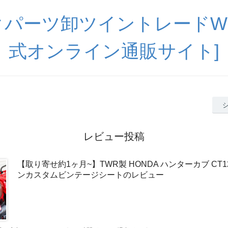
パーツ卸ツイントレードWE
式オンライン通販サイト]
レビュー投稿
【取り寄せ約1ヶ月~】TWR製 HONDA ハンターカブ CT1
ンカスタムビンテージシートのレビュー