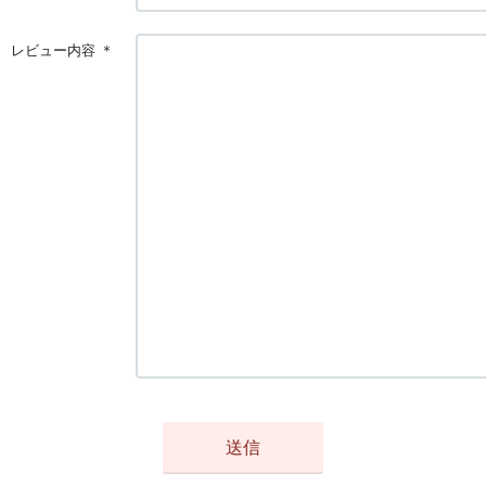
レビュー内容
＊