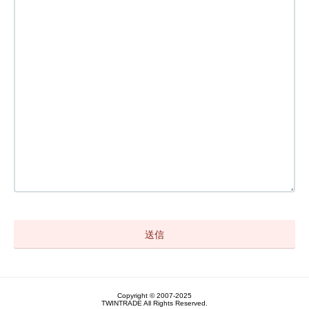
Copyright © 2007-2025
TWINTRADE All Rights Reserved.