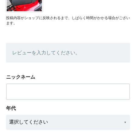
投稿内容がショップに反映されるまで、しばらく時間がかかる場合がござい
ます。
レビューを入力してください。
ニックネーム
年代