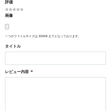
評価
画像
一つのファイルサイズは 300KB までとなっております。
タイトル
レビュー内容
＊