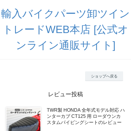
輸入バイクパーツ卸ツイン
トレードWEB本店 [公式オ
ンライン通販サイト]
ショップへ戻る
レビュー投稿
TWR製 HONDA 全年式モデル対応 ハ
ンターカブ CT125 用 ローダウンカ
スタムパイピングシートのレビュー